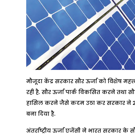
मौजूदा केंद्र सरकार सौर ऊर्जा को विशेष महत्त
रही है. सौर ऊर्जा पार्क विकसित करने तथा सौर
हासिल करने जैसे कदम उठा कर सरकार ने 20
बना दिया है.
अंतर्राष्ट्रीय ऊर्जा एजेंसी ने भारत सरकार के