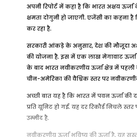
अपनी रिपोर्ट में कहा है कि भारत अक्षय ऊर्जा क
क्षमता दोगुनी हो जाएगी. एजेंसी का कहना है कि स
कर रहा है.
सरकारी आंकड़े के अनुसार, देश की मौजूदा अक
की योजना है. इस में एक लाख मेगावाट ऊर्जा 
के बाद भारत नवीकरणीय ऊर्जा क्षेत्र में पह
चीन-अमेरिका की वैश्विक स्तर पर नवीकरणीय ऊ
अच्छी बात यह है कि भारत में पवन ऊर्जा की 
प्रति यूनिट हो गई. यह दर रिकौर्ड निचले स्तर
उम्मीद है.
नवीकरणीय ऊर्जा भविष्य की ऊर्जा है, यह सस्त