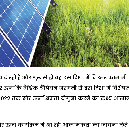
्व दे रही है और शुरू से ही वह इस दिशा में निरंतर काम भ
 ऊर्जा के वैश्विक चैंपियन जरमनी से इस दिशा में विशेषज्
22 तक सौर ऊर्जा क्षमता दोगुना करने का लक्ष्य आसा
 सौर ऊर्जा कार्यक्रम में आ रही आक्रामकता का जायजा लेते