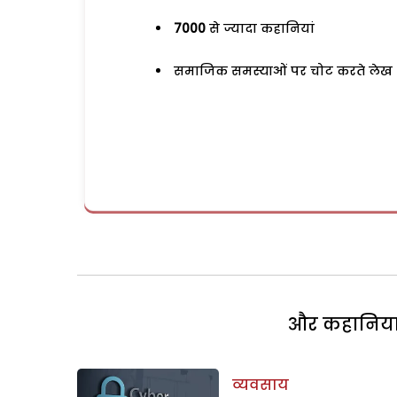
7000
से ज्यादा कहानियां
समाजिक समस्याओं पर चोट करते लेख
और कहानियां 
व्यवसाय