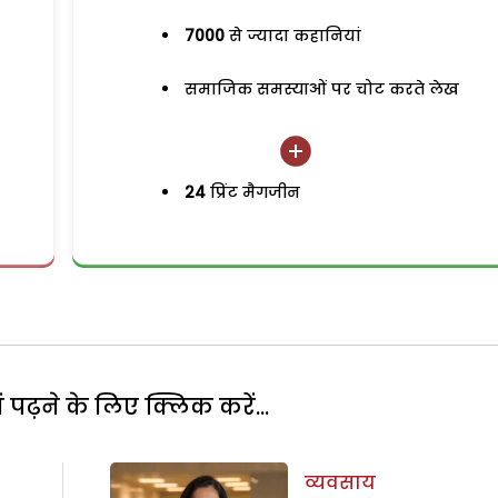
7000
से ज्यादा कहानियां
समाजिक समस्याओं पर चोट करते लेख
24
प्रिंट मैगजीन
पढ़ने के लिए क्लिक करें...
व्यवसाय