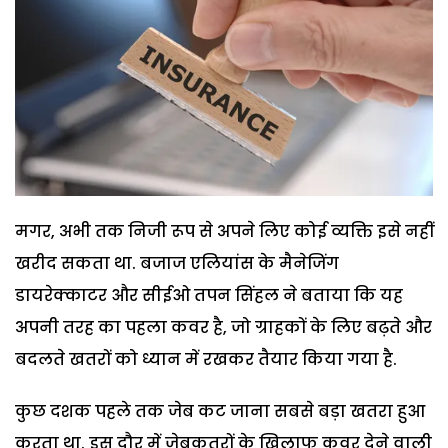
मगर, अभी तक निजी रूप से अपने लिए कोई व्यक्ति इसे नहीं
खरीद सकता था. बजाज एलियांस के मैनेजिंग
डायरेक्काटर और सीईओ तपन सिंहल ने बताया कि यह
अपनी तरह का पहला कवर है, जो ग्राहकों के लिए बढ़ते और
बदलते खतरों को ध्यान में रखकर तैयार किया गया है.
कुछ दशक पहले तक जेब कट जाना सबसे बड़ा खतरा हुआ
करता था. इस दौर में जेबकतरों के खिलाफ कवर देने वाली