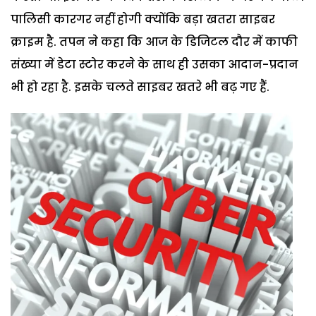
पालिसी कारगर नहीं होगी क्योंकि बड़ा खतरा साइबर
क्राइम है. तपन ने कहा कि आज के डिजिटल दौर में काफी
संख्या में डेटा स्टोर करने के साथ ही उसका आदान-प्रदान
भी हो रहा है. इसके चलते साइबर खतरे भी बढ़ गए हैं.