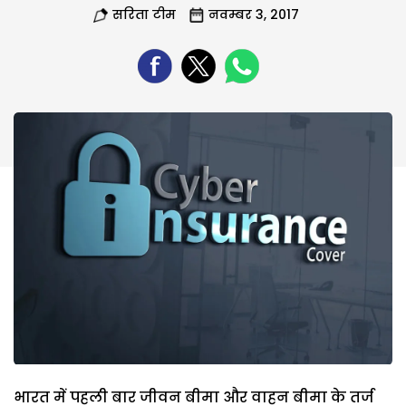
सरिता टीम
नवम्बर 3, 2017
भारत में पहली बार जीवन बीमा और वाहन बीमा के तर्ज