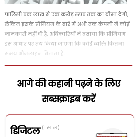
पालिसी एक लाख से एक करोड़ रुपए तक का बीमा देगी,
लेकिन इसके प्रीमियम के बारे में अभी तक कंपनी ने कोई
जानकारी नहीं दी है. अधिकारियों ने बताया कि प्रीमियम
इस आधार पर तय किया जाएगा कि कोई व्यक्ति कितना
समय औनलाइन बिताता है.
आगे की कहानी पढ़ने के लिए
सब्सक्राइब करें
(1 साल)
डिजिटल