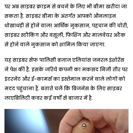
पर अब साइबर क्राइम से बचने के लिए भी बीमा खरीदा जा
सकता है. साइबर बीमा के अंतर्गत आपको औनलाइन
धोखाधड़ी से होने वाला आर्थिक नुकसान, पहचान की चोरी,
साइबर स्टौकिंग और वसूली, फिशिंग और मालवेयर अटैक
से होने वाले नुकसान को शामिल किया जाएगा.
यह साइबर सेफ पालिसी बजाज एलियांस जनरल इंशोरेंस
ने पेश की है. इसके जरिये कंपनी का मकसद निजी तौर पर
इंटरनेट और ई-कामर्स का इस्तेमाल करने वाले लोगों को
मदद पहुंचाना है. बताते चलें कि बिजनेस के लिए साइबर
लाएबिलिटी कवर कई वर्षों से बाजार में है.