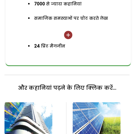
7000
से ज्यादा कहानियां
समाजिक समस्याओं पर चोट करते लेख
24
प्रिंट मैगजीन
और कहानियां पढ़ने के लिए क्लिक करें...