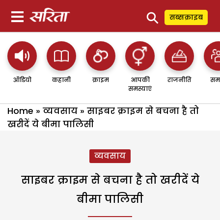
⚲
सब्सक्राइब
ऑडियो
कहानी
क्राइम
आपकी
राजनीति
सम
समस्याएं
Home
»
व्यवसाय
»
साइबर क्राइम से बचना है तो
खरीदें ये बीमा पालिसी
व्यवसाय
साइबर क्राइम से बचना है तो खरीदें ये
बीमा पालिसी