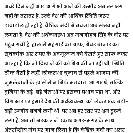
अच्छे दिन नहीं आए. आगे भी आने की उम्मीद अब लगभग
नहीं के बराबर है. उल्टे देश की आर्थिक स्थिति जरूर
डावांडोल हो रही है. वैश्विक मंदी से बचना अब संभव नहीं
लगता है. देश की अर्थव्यवस्था अब मनमोहन सिंह के दौर पर
पहुंच गयी है. हाल में महंगाई का ग्राफ, शेयर बाजार का
सूचकांक और रूपए के अवमूल्यन को देखते हुए साफ नजर
आ रहा है कि जो दिखाने की कोशिश की जा रही थी, स्थिति
ठीक वैसी है नहीं. लोकसभा चुनाव से पहले भाजपा की
जुमलेबाजी के झांसे में न सिर्फ मतदाता आ गए थे, बल्कि
दुनिया के बड़े-बड़े नेताओं पर इसका प्रभाव पड़ा था. और
विश्व स्तर पर हमारे देश की अर्थव्यवस्था को लेकर एक बड़ी-
बड़ी उम्मीद बनने लगी थी. पर अब हर स्तर पर भ्रम टूटने
लगा है. अब तो सरकार ने एकाध अगर-मगर के साथ
अंतर्राष्ट्रीय मंच पर मान लिया है कि वैश्विक मंदी का असर