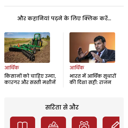
और कहानियां पढ़ने के लिए क्लिक करें...
आर्थिक
आर्थिक
किसानों को चाहिए उम्दा,
भारत में आर्थिक सुधारों
कारगर और सस्ती मशीनें
की दिशा सही: राजन
सरिता से और