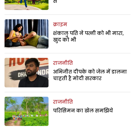
से
क्राइम
शंकालु पति ने पत्नी को भी मारा,
खुद को भी
राजनीति
अभिजीत दीपके को जेल में डालना
चाहती है मोदी सरकार
राजनीति
परिसिमन का खेल समझिये