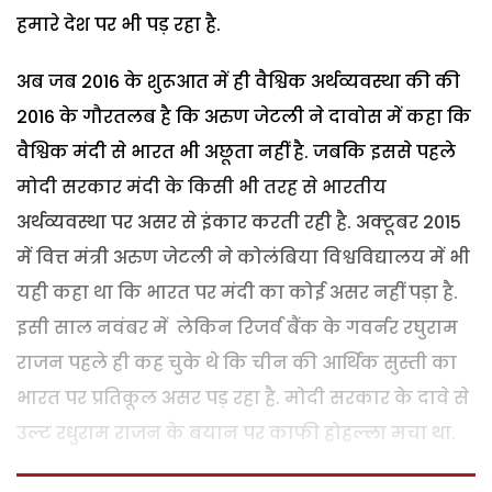
हमारे देश पर भी पड़ रहा है.
अब जब 2016 के शुरूआत में ही वैश्विक अर्थव्यवस्था की की
2016 के गौरतलब है कि अरुण जेटली ने दावोस में कहा कि
वैश्विक मंदी से भारत भी अछूता नहीं है. जबकि इससे पहले
मोदी सरकार मंदी के किसी भी तरह से भारतीय
अर्थव्यवस्था पर असर से इंकार करती रही है. अक्टूबर 2015
में वित्त मंत्री अरुण जेटली ने कोलंबिया विश्वविद्यालय में भी
यही कहा था कि भारत पर मंदी का कोई असर नहीं पड़ा है.
इसी साल नवंबर में लेकिन रिजर्व बैंक के गवर्नर रघुराम
राजन पहले ही कह चुके थे कि चीन की आर्थिक सुस्ती का
भारत पर प्रतिकूल असर पड़ रहा है. मोदी सरकार के दावे से
उल्ट रधुराम राजन के बयान पर काफी होहल्ला मचा था.