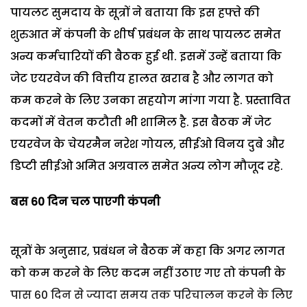
पायलट सुमदाय के सूत्रों ने बताया कि इस हफ्ते की
शुरुआत में कंपनी के शीर्ष प्रबंधन के साथ पायलट समेत
अन्य कर्मचारियों की बैठक हुई थी. इसमें उन्हें बताया कि
जेट एयरवेज की वित्तीय हालत खराब है और लागत को
कम करने के लिए उनका सहयोग मांगा गया है. प्रस्तावित
कदमों में वेतन कटौती भी शामिल है. इस बैठक में जेट
एयरवेज के चेयरमैन नरेश गोयल, सीईओ विनय दुबे और
डिप्टी सीईओ अमित अग्रवाल समेत अन्य लोग मौजूद रहे.
बस 60 दिन चल पाएगी कंपनी
सूत्रों के अनुसार, प्रबंधन ने बैठक में कहा कि अगर लागत
को कम करने के लिए कदम नहीं उठाए गए तो कंपनी के
पास 60 दिन से ज्यादा समय तक परिचालन करने के लिए