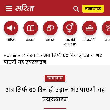
⚲
सब्सक्राइब
ऑडियो
कहानी
क्राइम
आपकी
राजनीति
सम
समस्याएं
Home
»
व्यवसाय
»
अब सिर्फ 60 दिन ही उड़ान भर
पाएगी यह एयरलाइन
व्यवसाय
अब सिर्फ 60 दिन ही उड़ान भर पाएगी यह
एयरलाइन