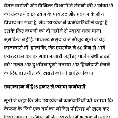
वेतन कटौती और विभिन्न विभागों में छंटनी की आशंकाओं
को लेकर जेट एयरवेज के पायलट और प्रबंधन के बीच
विवाद बढ़ गया है. जेट एयरवेज ने कर्मचारियों से कहा है
उसके लिए कंपनी को दो महीने से ज्यादा चला पाना
मुमकिन नहीं है. पायलट समुदाय में मौजूद सूत्रों ने यह
जानकारी दी. हालांकि, जेट एयरवेज ने 60 दिन से आगे
एयरलाइन का कामकाज जारी नहीं रह पाने संबंधी खबरों
को "गलत और दुर्भावनापूर्ण" बताया और हिस्सेदारी बेचने
के लिए बातचीत की खबरों को भी खारिज किया.
एयरलाइन में हैं 16 हजार से ज्‍यादा कर्मचारी
सूत्रों ने कहा कि जेट एयरवेज ने कर्मचारियों को बताया कि
कैप्टन के लिये एक वर्ष का नोटिस पीरियड भी खत्म कर
दिया जाएगा. वर्तमान में जेट एयरवेज में 16,000 से ज्यादा