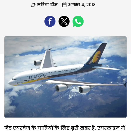
सरिता टीम
अगस्त 4, 2018
जेट एयरवेज के यात्रियों के लिए बुरी खबर है. एयरलाइन में