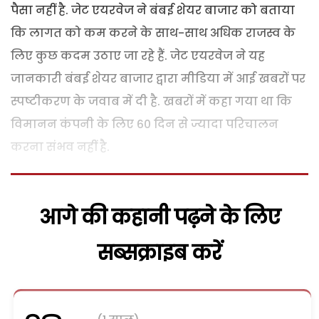
पैसा नहीं है. जेट एयरवेज ने बंबई शेयर बाजार को बताया
कि लागत को कम करने के साथ-साथ अधिक राजस्व के
लिए कुछ कदम उठाए जा रहे हैं. जेट एयरवेज ने यह
जानकारी बंबई शेयर बाजार द्वारा मीडिया में आई खबरों पर
स्पष्टीकरण के जवाब में दी है. खबरों में कहा गया था कि
विमानन कंपनी के लिए 60 दिन से ज्यादा परिचालन
करना संभव नहीं है.
आगे की कहानी पढ़ने के लिए
सब्सक्राइब करें