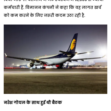
कर्मचारी हैं. विमानन कंपनी ने कहा कि वह लागत खर्च
को कम करने के लिए जरूरी कदम उठा रही है.
नरेश गोयल के साथ हुई थी बैठक