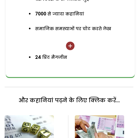
7000
से ज्यादा कहानियां
समाजिक समस्याओं पर चोट करते लेख
24
प्रिंट मैगजीन
और कहानियां पढ़ने के लिए क्लिक करें...