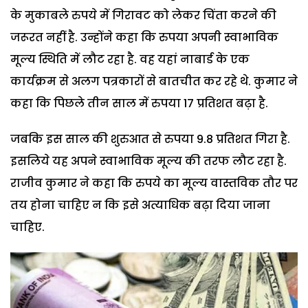
के मुकाबले रुपये में गिरावट को लेकर चिंता करने की
जरूरत नहीं है. उन्होंने कहा कि रुपया अपनी स्वाभाविक
मूल्य स्थिति में लौट रहा है. वह यहां नाबार्ड के एक
कार्यक्रम से अलग पत्रकारों से बातचीत कर रहे थे. कुमार ने
कहा कि पिछले तीन साल में रुपया 17 प्रतिशत बढ़ा है.
जबकि इस साल की शुरुआत से रुपया 9.8 प्रतिशत गिरा है.
इसलिये यह अपने स्वाभाविक मूल्य की तरफ लौट रहा है.
राजीव कुमार ने कहा कि रुपये का मूल्य वास्तविक तौर पर
तय होना चाहिए न कि इसे अत्याधिक बढ़ा दिया जाना
चाहिए.