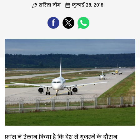
सरिता टीम
जुलाई 28, 2018
फ्रांस ने ऐलान किया है कि देश से गुजरने के दौरान