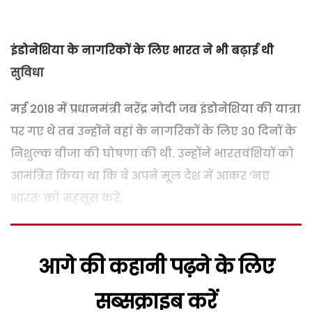
इंडोनेशिया के नागरिकों के लिए भारत ने भी बढ़ाई थी
सुविधा
मई 2018 में प्रधानमंत्री नरेंद्र मोदी जब इंडोनेशिया की यात्रा
पर गए थे तब उन्‍होंने वहां के नागरिकों के लिए 30 दिनों के
निशुल्क वीजा की घोषणा की थी. उन्‍होंने भारतवंशियों को
आमंत्रित किया था कि वे अपने मूल देश में आकर ‘नए
भारत’ को महसूस करें.
आगे की कहानी पढ़ने के लिए
सब्सक्राइब करें