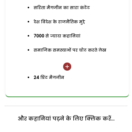
सरिता मैगजीन का सारा कंटेंट
देश विदेश के राजनैतिक मुद्दे
7000
से ज्यादा कहानियां
समाजिक समस्याओं पर चोट करते लेख
24
प्रिंट मैगजीन
और कहानियां पढ़ने के लिए क्लिक करें...