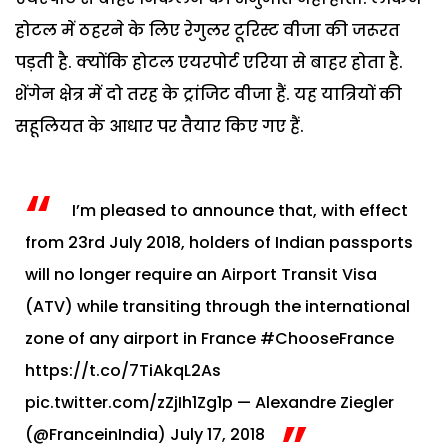
होटल में ठहरने के लिए रेगुलर टूरिस्‍ट वीजा की जरूरत
पड़ती है. क्‍योंकि होटल एयरपोर्ट एरिया से बाहर होता है.
शेंगेन क्षेत्र में दो तरह के ट्रांजिट वीजा हैं. यह यात्रियों की
सहूलियत के आधार पर तैयार किए गए हैं.
I’m pleased to announce that, with effect
from 23rd July 2018, holders of Indian passports
will no longer require an Airport Transit Visa
(ATV) while transiting through the international
zone of any airport in France
#ChooseFrance
https://t.co/7TiAkqL2As
pic.twitter.com/zZjIh1Zg1p
— Alexandre Ziegler
(@FranceinIndia)
July 17, 2018