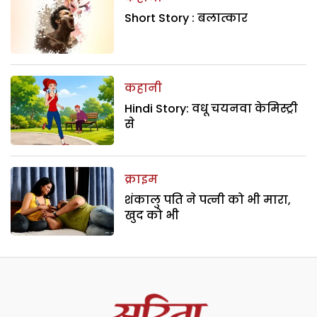
Short Story : बलात्कार
कहानी
Hindi Story: वधू चयनवा केमिस्ट्री
से
क्राइम
शंकालु पति ने पत्नी को भी मारा,
खुद को भी