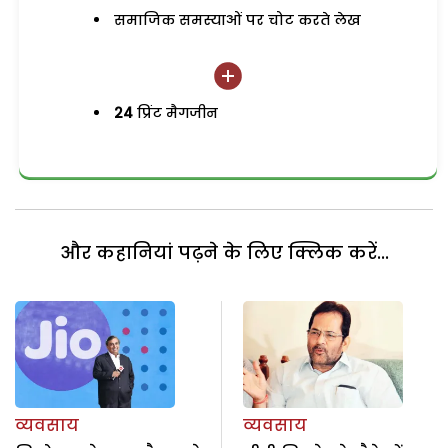
समाजिक समस्याओं पर चोट करते लेख
24
प्रिंट मैगजीन
और कहानियां पढ़ने के लिए क्लिक करें...
व्यवसाय
व्यवसाय