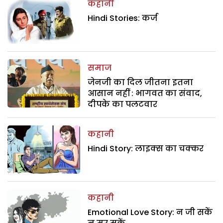
कहानी
Hindi Stories: कर्ज
समाज
जेनजी का दिल जीतना इतना
आसान नहीं : भागवत का संवाद,
दीपके का पलटवार
कहानी
Hindi Story: लाइक्स का चक्कर
कहानी
Emotional Love Story: न जी सकें