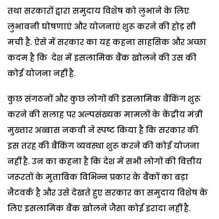
तथा सरकारों द्वारा समुदाय विशेष को लुभाने के लिए
लुभावनी घोषणाएं और योजनाएं शुरू करने की होड़ सी
मची है. ऐसे में सरकार का यह कहना साहसिक और अच्छा
कदम है कि देश में इसलामिक बैंक खोलने की उस की
कोई योजना नहीं है.
कुछ संगठनों और कुछ लोगों की इसलामिक बैंकिंग शुरू
करने की सलाह पर अल्पसंख्यक मामलों के केंद्रीय मंत्री
मुख्तार अब्बास नकवी ने स्पष्ट किया है कि सरकार की
इस तरह की बैंकिंग व्यवस्था शुरू करने की कोई योजना
नहीं है. उन का कहना है कि देश में सभी लोगों की वित्तीय
जरूरतों के मुताबिक विभिन्न प्रकार के बैंकों का बड़ा
नैटवर्क है और उसे देखते हुए सरकार का समुदाय विशेष के
लिए इसलामिक बैंक खोलने जैसा कोई इरादा नहीं है.