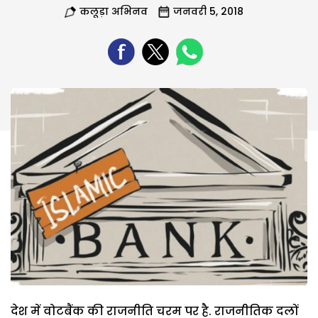
कलूड़ा अभिनव
जनवरी 5, 2018
देश में वोटबैंक की राजनीति चरम पर है. राजनीतिक दलों