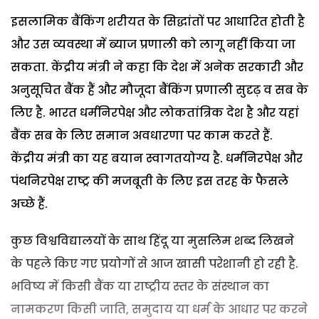
इसलामिक बैंकिंग शरीयत के सिद्धांतों पर आधारित होती है
और उस व्यवस्था में ब्याज प्रणाली को लागू नहीं किया जा
सकता. केंद्रीय मंत्री ने कहा कि देश में अनेक सरकारी और
अनुसूचित बैंक हैं और मौजूदा बैंकिंग प्रणाली सुदृढ़ व सब के
लिए है. भारत धर्मनिरपेक्ष और लोकतांत्रिक देश है और यहां
बैंक सब के लिए समान अवधारणा पर काम करते हैं.
केंद्रीय मंत्री का यह बयान स्वागतयोग्य है. धर्मनिरपेक्ष और
पंथनिरपेक्ष राष्ट्र की मजबूती के लिए इस तरह के फैसले
अच्छे हैं.
कुछ विश्वविद्यालयों के साथ हिंदू या मुसलिम शब्द लिखने
के पहले किए गए प्रयोगों से आज खासी परेशानी हो रही है.
भविष्य में किसी बैंक या राष्ट्रीय स्तर के संस्थान का
नामकरण किसी जाति, समुदाय या धर्म के आधार पर करने