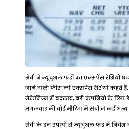
सेबी ने म्यूचुअल फंडों का एक्सपेंस रेशियो 
जाने वाली फीस को एक्सपेंस रेशियो कहते हैं. 
मैकेनिज्म में बदलाव, बड़ी कंपनियों के लिए ड
मंगलवार की बोर्ड मीटिंग में सेबी ने कई अन
सेबी के इन उपायों से म्यूचुअल फंड में निवे