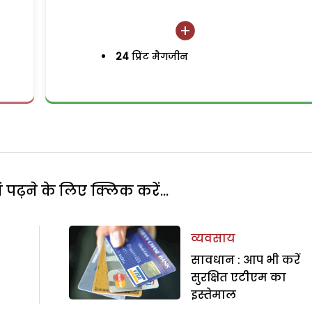
24
प्रिंट मैगजीन
पढ़ने के लिए क्लिक करें...
व्यवसाय
सावधान : आप भी करें
सुरक्षित एटीएम का
इस्तेमाल