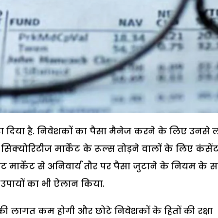
घटा दिया है. निवेशकों का पैसा मैनेज करने के लिए उनसे 
सिक्योरिटीज मार्केट के रूल्स तोड़ने वालों के लिए कंसें
ेट मार्केट से अनिवार्य तौर पर पैसा जुटाने के नियम के 
्य उपायों का भी ऐलान किया.
श की लागत कम होगी और छोटे निवेशकों के हितों की रक्षा