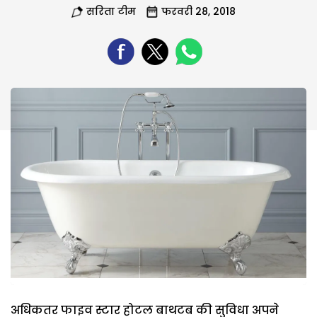
सरिता टीम
फरवरी 28, 2018
अधिकतर फाइव स्टार होटल बाथटब की सुविधा अपने