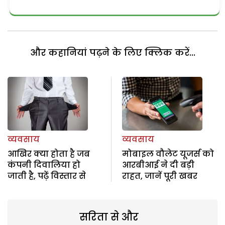
और कहानियां पढ़ने के लिए क्लिक करें...
व्यवसाय
व्यवसाय
आखिर क्या होता है जब
मोबाइल वौलेट यूजर्स को
कंपनी दिवालिया हो
आरबीआई ने दी बड़ी
जाती है, पढ़ें विस्तार से
राहत, जानें पूरी खबर
सरिता से और