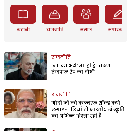
कहानी
राजनीति
समाज
संपादकीय
राजनीति
‘ना’ का अर्थ ‘ना’ ही है : तरुण
तेजपाल रेप का दोषी
राजनीति
मोदी जी को कल्चरल शॉक्ड क्यों
लगा? गालियां तो भारतीय संस्कृति
का अभिन्न हिस्सा रही हैं.