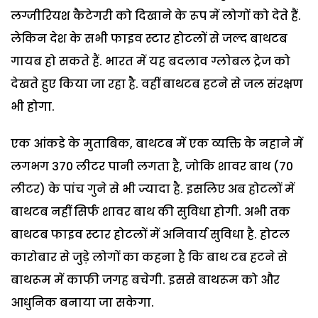
लग्जीरियश कैटेगरी को दिखाने के रूप में लोगों को देते हैं.
लेकिन देश के सभी फाइव स्टार होटलों से जल्द बाथटब
गायब हो सकते हैं. भारत में यह बदलाव ग्लोबल ट्रेज को
देखते हुए किया जा रहा है. वहीं बाथटब हटने से जल संरक्षण
भी होगा.
एक आंकडे के मुताबिक, बाथटब में एक व्यक्ति के नहाने में
लगभग 370 लीटर पानी लगता है, जोकि शावर बाथ (70
लीटर) के पांच गुने से भी ज्यादा है. इसलिए अब होटलों में
बाथटब नहीं सिर्फ शावर बाथ की सुविधा होगी. अभी तक
बाथटब फाइव स्टार होटलों में अनिवार्य सुविधा है. होटल
कारोबार से जुड़े लोगों का कहना है कि बाथ टब हटने से
बाथरूम में काफी जगह बचेगी. इससे बाथरूम को और
आधुनिक बनाया जा सकेगा.