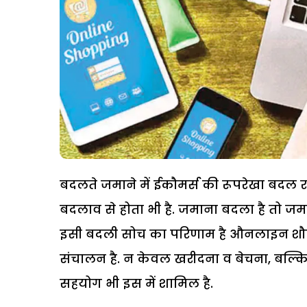
बदलते जमाने में ईकौमर्स की रूपरेखा बदल र
बदलाव से होता भी है. जमाना बदला है तो जमा
इसी बदली सोच का परिणाम है औनलाइन शौपिं
संचालन है. न केवल खरीदना व बेचना, बल्कि ग
सहयोग भी इस में शामिल है.