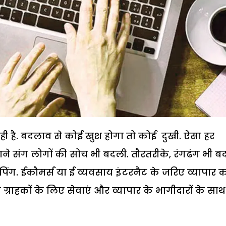
ही है. बदलाव से कोई खुश होगा तो कोई दुखी. ऐसा हर
ने संग लोगों की सोच भी बदली. तौरतरीके, रंगढंग भी बद
ग. ईकौमर्स या ई व्यवसाय इंटरनैट के जरिए व्यापार 
्राहकों के लिए सेवाएं और व्यापार के भागीदारों के साथ