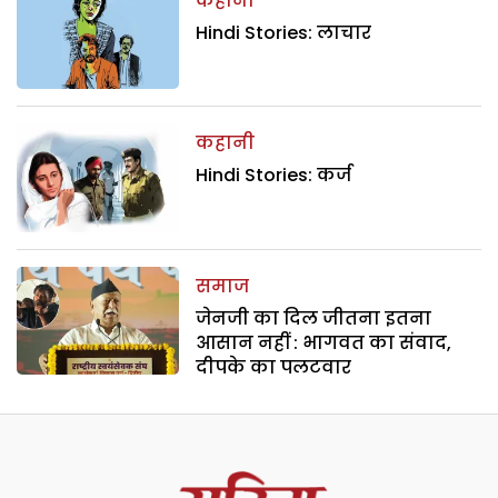
कहानी
Hindi Stories: लाचार
कहानी
Hindi Stories: कर्ज
समाज
जेनजी का दिल जीतना इतना
आसान नहीं : भागवत का संवाद,
दीपके का पलटवार