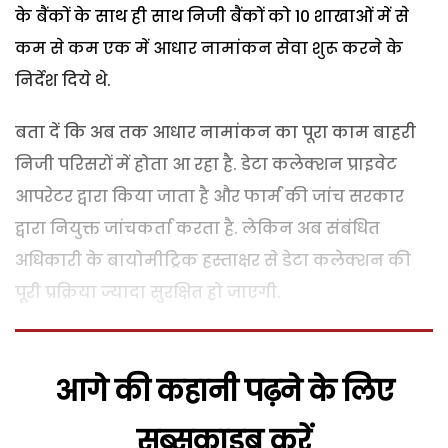
के बैंकों के साथ ही साथ निजी बैंकों को 10 शाखाओं में से
कम से कम एक में आधार नामांकन सेवा शुरू करने के
निर्देश दिये थे.
बता दें कि अब तक आधार नामांकन का पूरा काम बाहरी
निजी परिसरों में होता आ रहा है. डेटा कलेक्शन प्राइवेट
आपरेटर द्वारा किया जाता है और फार्म की जांच सरकार
द्वारा नियुक्त जांचकर्ता करता है. लेकिन अब संबंधित
अधिकारी के बायोमीट्रिक हस्ताक्षर से डेटा कलेक्शन की
पूरी प्रक्रिया ज्यादा सुरक्षित हो जाएगी.
आगे की कहानी पढ़ने के लिए
सब्सक्राइब करें