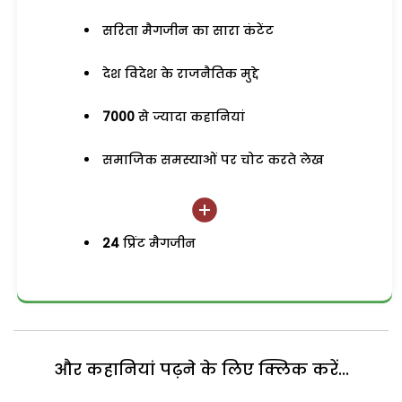
सरिता मैगजीन का सारा कंटेंट
देश विदेश के राजनैतिक मुद्दे
7000
से ज्यादा कहानियां
समाजिक समस्याओं पर चोट करते लेख
24
प्रिंट मैगजीन
और कहानियां पढ़ने के लिए क्लिक करें...