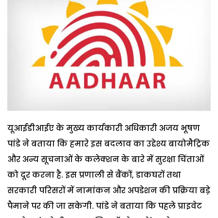
यूआईडीआईए के मुख्य कार्यकारी अधिकारी अजय भूषण
पांडे ने बताया कि हमारे इस बदलाव का उद्देश्य बायोमैट्रिक
और अन्य सूचनाओं के कलेक्शन के बारे में सुरक्षा चिंताओं
को दूर करना है. इस प्रणाली से बैंकों, डाकघरों तथा
सरकारी परिसरों में नामांकन और अपडेशन की प्रक्रिया बडे़
पैमाने पर की जा सकेगी. पांडे ने बताया कि पहले प्राइवेट