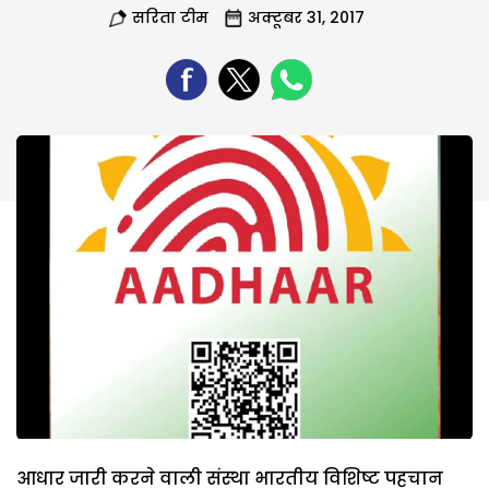
सरिता टीम
अक्टूबर 31, 2017
आधार जारी करने वाली संस्था भारतीय विशिष्ट पहचान