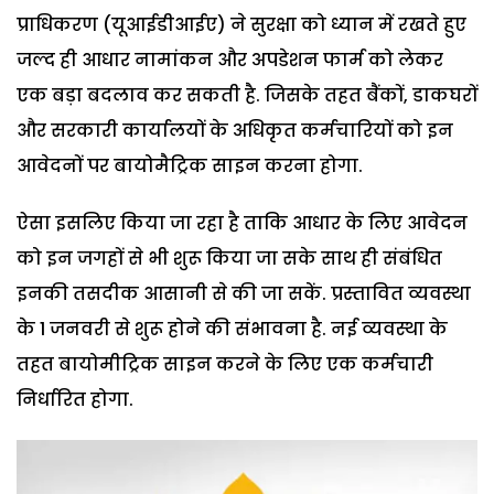
प्राधिकरण (यूआईडीआईए) ने सुरक्षा को ध्यान में रखते हुए
जल्द ही आधार नामांकन और अपडेशन फार्म को लेकर
एक बड़ा बदलाव कर सकती है. जिसके तहत बैंकों, डाकघरों
और सरकारी कार्यालयों के अधिकृत कर्मचारियों को इन
आवेदनों पर बायोमैट्रिक साइन करना होगा.
ऐसा इसलिए किया जा रहा है ताकि आधार के लिए आवेदन
को इन जगहों से भी शुरू किया जा सके साथ ही संबंधित
इनकी तसदीक आसानी से की जा सकें. प्रस्तावित व्यवस्था
के 1 जनवरी से शुरू होने की संभावना है. नई व्यवस्था के
तहत बायोमीट्रिक साइन करने के लिए एक कर्मचारी
निर्धारित होगा.