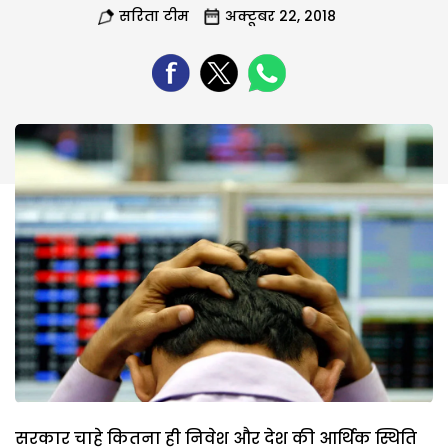
सरिता टीम
अक्टूबर 22, 2018
सरकार चाहे कितना ही निवेश और देश की आर्थिक स्थिति