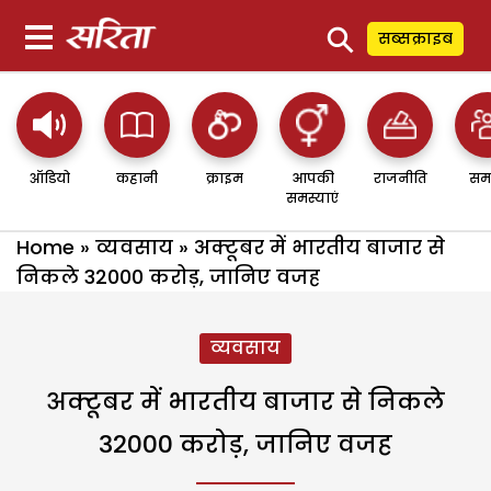
⚲
सब्सक्राइब
ऑडियो
कहानी
क्राइम
आपकी
राजनीति
सम
समस्याएं
Home
»
व्यवसाय
»
अक्टूबर में भारतीय बाजार से
निकले 32000 करोड़, जानिए वजह
व्यवसाय
अक्टूबर में भारतीय बाजार से निकले
32000 करोड़, जानिए वजह