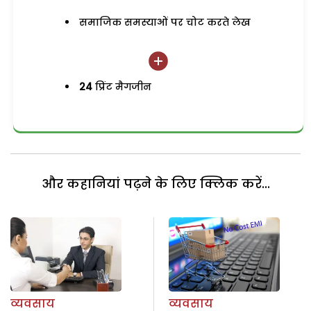
समाजिक समस्याओं पर चोट करते लेख
24
प्रिंट मैगजीन
और कहानियां पढ़ने के लिए क्लिक करें...
व्यवसाय
व्यवसाय