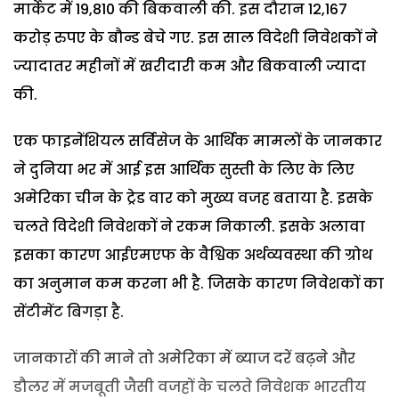
मार्केट में 19,810 की बिकवाली की. इस दौरान 12,167
करोड़ रुपए के बौन्ड बेचे गए. इस साल विदेशी निवेशकों ने
ज्यादातर महीनों में खरीदारी कम और बिकवाली ज्यादा
की.
एक फाइनेंशियल सर्विसेज के आर्थिक मामलों के जानकार
ने दुनिया भर में आई इस आर्थिक सुस्ती के लिए के लिए
अमेरिका चीन के ट्रेड वार को मुख्य वजह बताया है. इसके
चलते विदेशी निवेशकों ने रकम निकाली. इसके अलावा
इसका कारण आईएमएफ के वैश्विक अर्थव्यवस्था की ग्रोथ
का अनुमान कम करना भी है. जिसके कारण निवेशकों का
सेंटीमेंट बिगड़ा है.
जानकारों की माने तो अमेरिका में ब्याज दरें बढ़ने और
डौलर में मजबूती जैसी वजहों के चलते निवेशक भारतीय