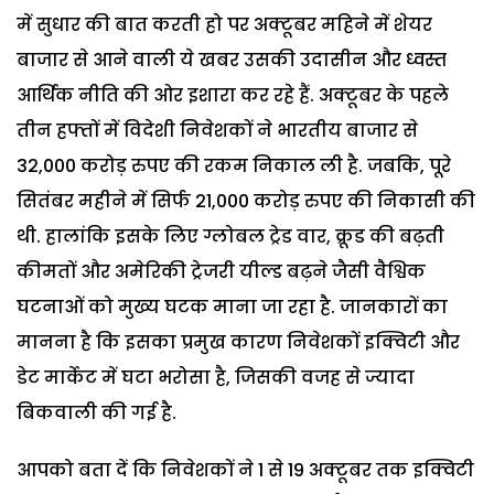
में सुधार की बात करती हो पर अक्टूबर महिने में शेयर
बाजार से आने वाली ये खबर उसकी उदासीन और ध्वस्त
आर्थिक नीति की ओर इशारा कर रहे हैं. अक्टूबर के पहले
तीन हफ्तों में विदेशी निवेशकों ने भारतीय बाजार से
32,000 करोड़ रुपए की रकम निकाल ली है. जबकि, पूरे
सितंबर महीने में सिर्फ 21,000 करोड़ रुपए की निकासी की
थी. हालांकि इसके लिए ग्लोबल ट्रेड वार, क्रूड की बढ़ती
कीमतों और अमेरिकी ट्रेजरी यील्ड बढ़ने जैसी वैश्विक
घटनाओं को मुख्य घटक माना जा रहा है. जानकारों का
मानना है कि इसका प्रमुख कारण निवेशकों इक्विटी और
डेट मार्केट में घटा भरोसा है, जिसकी वजह से ज्यादा
बिकवाली की गई है.
आपको बता दें कि निवेशकों ने 1 से 19 अक्टूबर तक इक्विटी