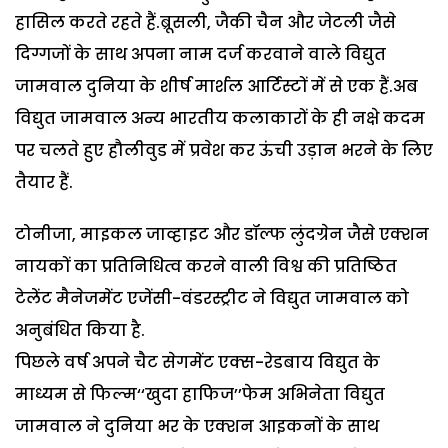
हासिल करते रहते हैं.ब्रूसली, जैकी चैन और जेटली जैसे
दिग्गजों के साथ अपना नाम दर्ज करवाने वाले विद्युत
जामवाल दुनिया के शीर्ष मार्शल आर्टिस्टों में से एक हैं.अब
विद्युत जामवाल अन्य भारतीय कलाकारों के ही नक्षे कदम
पर चलते हुए हौलीवुड में प्रवेश कर ऊंची उड़ान भरने के लिए
तैयार हैं.
टोनीजा, माइकल जाव्हाइट और डॉल्फ लुंदग्रेन जैसे एक्शन
नायकों का प्रतिनिधित्व करने वाली विश्व की प्रतिष्ठित
टेलेंट मैनेजमेंट एजेंसी-वंडरस्ट्रीट ने विद्युत जामवाल को
अनुबंधित किया है.
पिछले वर्ष अपने चैट सेगमेंट एक्स-रेडबाय विद्युत के
माध्यम से फिल्म‘‘खुदा हाफिज’’फेम अभिनेता विद्युत
जामवाल ने दुनिया भर के एक्शन आइकनों के साथ