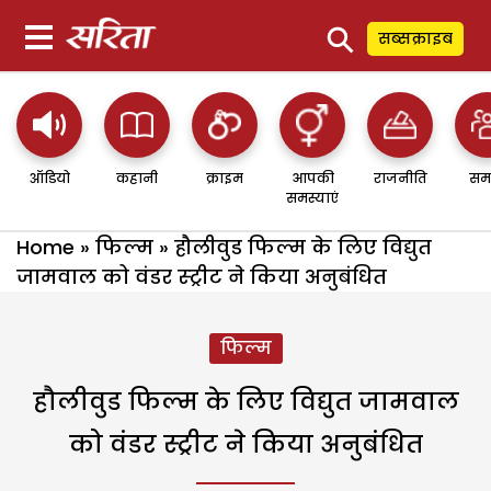
⚲
सब्सक्राइब
ऑडियो
कहानी
क्राइम
आपकी
राजनीति
सम
समस्याएं
Home
»
फिल्म
»
हौलीवुड फिल्म के लिए विद्युत
जामवाल को वंडर स्ट्रीट ने किया अनुबंधित
फिल्म
हौलीवुड फिल्म के लिए विद्युत जामवाल
को वंडर स्ट्रीट ने किया अनुबंधित