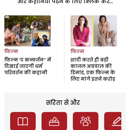
और कहानियां पढ़ने के लिए क्लिक करें...
फिल्म
फिल्म
फिल्म ‘द कन्वर्जन’’ में
शादी करते ही बढ़ी
दिखाई जाएगी धर्म
काजल अग्रवाल की
परिवर्तन की कहानी
डिमांड, एक फिल्म के
लिए मांगे इतने करोड़
सरिता से और