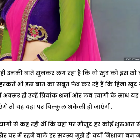
से ही उनकी बाते सुनकर लग रहा है कि वो खुद को इस शो
रकतें भी इस बात का सबूत पेश कर रहे हैं कि हिना खुद
ें अक्सर ही उन्हें प्रियांक शर्मा और लव त्यागी के साथ यह
ंगे तो वह यहां पर बिल्कुल अकेली हो जाएंगी.
ागी से कह रही थीं कि यहां पर मौजूद हर कोई शुरुआत से
घर में रहने वाले हर सदस्य मुझे ही क्यों निशाना बनान