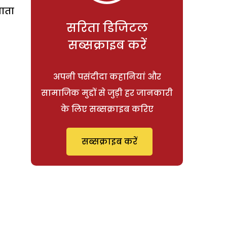
जाता
सरिता डिजिटल
सब्सक्राइब करें
अपनी पसंदीदा कहानियां और
सामाजिक मुद्दों से जुड़ी हर जानकारी
के लिए सब्सक्राइब करिए
सब्सक्राइब करें