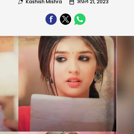
Kashish Mishra
अप्रैल 21, 2023