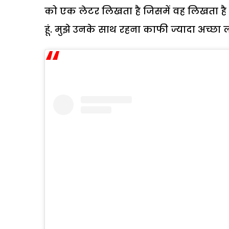
को एक लेटर लिखता है जिसमें वह लिखता है 
हूं. मुझे उनके साथ रहना काफी ज्यादा अच्छा 