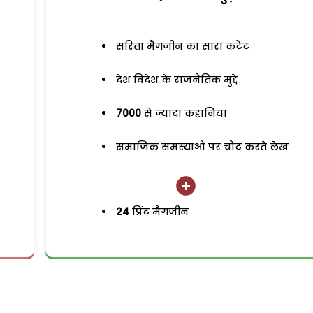
सरिता मैगजीन का सारा कंटेंट
देश विदेश के राजनैतिक मुद्दे
7000
से ज्यादा कहानियां
समाजिक समस्याओं पर चोट करते लेख
24
प्रिंट मैगजीन