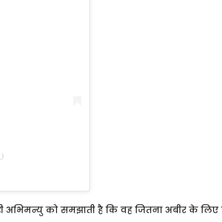
_)
जरी अभिमन्यु को समझाती है कि वह जितना अबीर के लिए