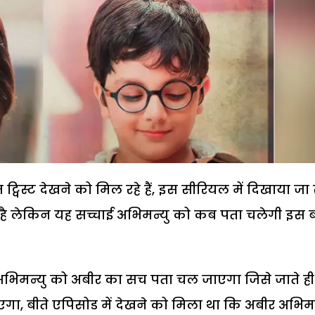
 ट्विस्ट देखने को मिल रहे हैं, इस सीरियल में दिखाया जा 
है लेकिन यह सच्चाई अभिमन्यु को कब पता चलेगी इस 
अभिमन्यु को अबीर का सच पता चल जाएगा जिसे जाते ही
एगा, बीते एपिसोड में देखने को मिला था कि अबीर अभिमन