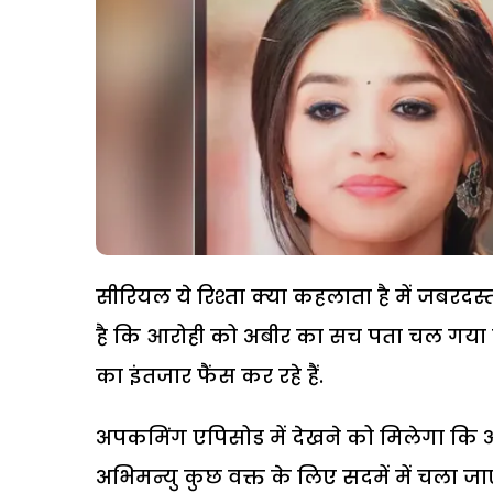
सीरियल ये रिश्ता क्या कहलाता है में जबरदस्त
है कि आरोही को अबीर का सच पता चल गया 
का इंतजार फैंस कर रहे हैं.
अपकमिंग एपिसोड में देखने को मिलेगा कि 
अभिमन्यु कुछ वक्त के लिए सदमें में चला जा