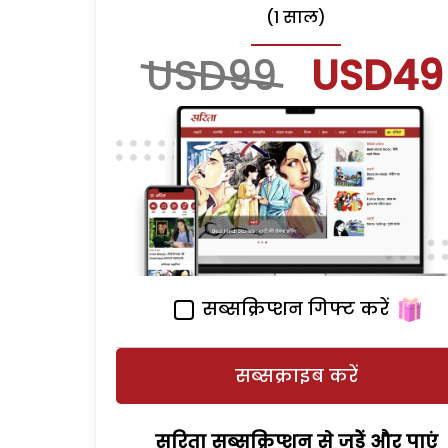
(1 साल)
USD99
USD49
सब्सक्रिप्शन गिफ्ट करें
सब्सक्राइब करें
सरिता सब्सक्रिप्शन से जुड़ेें और पाएं