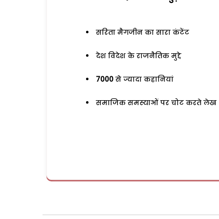
सरिता मैगजीन का सारा कंटेंट
देश विदेश के राजनैतिक मुद्दे
7000
से ज्यादा कहानियां
समाजिक समस्याओं पर चोट करते लेख