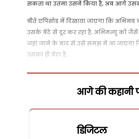
सकता था उतना उसने किया है, अब आगे उसकी
बीते एपिसोड में दिखाया जाएगा कि अभिनव
उसके बेटे से दूर कर रहा है. अभिमन्यु को 
जहां जाने के बाद से उसे समझ में आ जाएगा 
उसका ही बेटा है.
आगे की कहानी पढ
डिजिटल