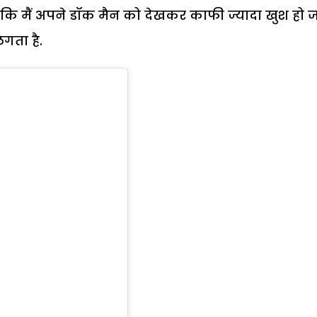
कि मैं अपने डॉक मैन को देखकर काफी ज्यादा खुश हो 
लगता है.