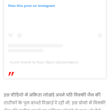
View this post on Instagram
A post shared by Arjun Bijlani (@arjunbijlani)
इस वीडियो में अंकिता लोखंडे अपने पति विक्की जैन की
तारीफों के पुल बांधते दिखाई दे रही थी. इस प्रोमो में विक्की