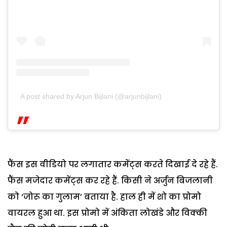
A post shared by Arjun Bijlani (@arjunbijlani)
फैंस इस वीडियो पर लगातार कमेंट्स करते दिखाई दे रहे हैं.
फैंस मजेदार कमेंट्स कर रहे हैं. किसी ने अर्जुन बिजलानी
को ‘जोरू का गुलाम’ बताया है. हाल ही में शो का प्रोमो
वायरल हुआ था. इस प्रोमो में अंकिता लोखंडे और विक्की