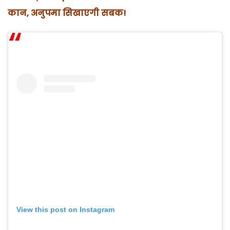
कान, अनुपमा सिखाएगी सबक!
View this post on Instagram