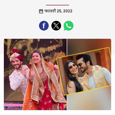
फरवरी 25, 2022