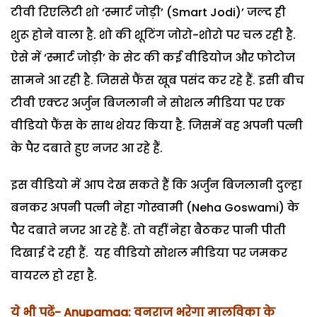
टीवी रिएलिटी शो ‘स्मार्ट जोड़ी’ (Smart Jodi)’ जल्द ही
शुरू होने वाला है. शो की शूटिंग जोरो-शोरो पर चल रही है.
ऐसे में ‘स्मार्ट जोड़ी’ के सेट की कई वीडियोज और फोटोज
सामने आ रही है. जिससे फैंस खूब पसंद कर रहे हैं. इसी बीच
टीवी एक्टर अर्जुन बिजलानी ने सोशल मीडिया पर एक
वीडियो फैंस के साथ शेयर किया है. जिसमें वह अपनी पत्नी
के पैर दबाते हुए नजर आ रहे हैं.
इस वीडियो में आप देख सकते हैं कि अर्जुन बिजलानी दुल्हा
बनकर अपनी पत्नी नेहा गोस्वामी (Neha Goswami) के
पैर दबाते नजर आ रहे हैं. तो वहीं नेहा बैठकर पानी पीती
दिखाई दे रही हैं. यह वीडियो सोशल मीडिया पर जमकर
वायरल हो रहा है.
ये भी पढ़ें- Anupamaa: वनराज भरेगा मालविका के