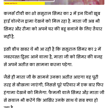
कलर्स टीवी का शो ससुराल सिमर का 2 में इन दिनों खूब
हाई वोल्टेज ड्रामा देखने को मिल रहा है. माता जी अब भी
सिमर और रीमा को अपने घर की बहू बनाने के लिए तैयार
नहीं है.
इसी बीच खबर ये भी आ रही है कि ससुराल सिमर का 2 में
जबरदस्त ट्विस्ट आने वाला है, माता जी को सिमर की वजह
से अपने अतीत का सामना करना पड़ेगा.
जैसे ही माता जी के सामने उनका अतीत आएगा वह पूरी
तरह से बौखला जाएंगी, जिससे पूरे परिवार में एक बार फिर
हंगामा देखने को मिलेगा. फैमली वाले सिमर औऱ माता जी
से सवाल भी करेंगे कि आखिर उनके साथ ये सब क्या हो