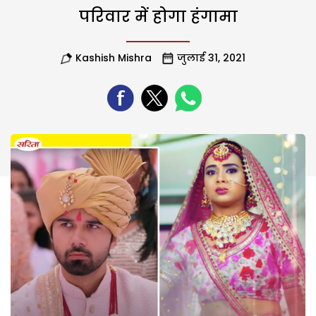
परिवार में होगा हंगामा
Kashish Mishra
जुलाई 31, 2021