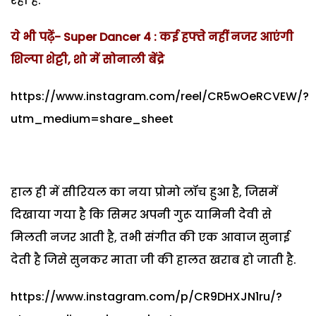
रहा है.
ये भी पढ़ें- Super Dancer 4 : कई हफ्ते नहीं नजर आएंगी
शिल्पा शेट्टी, शो में सोनाली बेंद्रे
https://www.instagram.com/reel/CR5wOeRCVEW/?
utm_medium=share_sheet
हाल ही में सीरियल का नया प्रोमो लॉच हुआ है, जिसमें
दिखाया गया है कि सिमर अपनी गुरू यामिनी देेवी से
मिलती नजर आती है, तभी संगीत की एक आवाज सुनाई
देती है जिसे सुनकर माता जी की हालत खराब हो जाती है.
https://www.instagram.com/p/CR9DHXJN1ru/?