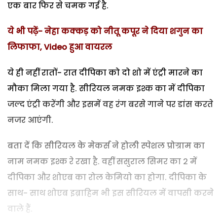
एक बार फिर से चमक गई है.
ये भी पढ़ें- नेहा कक्कड़ को नीतू कपूर ने दिया शगुन का
लिफाफा, Video हुआ वायरल
ये ही नहीं रातों- रात दीपिका को दो शो में एंट्री मारने का
मौका मिला गया है. सीरियल नमक इश्क का में दीपिका
जल्द एंट्री करेंगी और इसमें वह रंग बरसे गाने पर डांस करते
नजर आएंगी.
बता दें कि सीरियल के मेकर्स ने होली स्पेशल प्रोग्राम का
नाम नमक इश्क रे रखा है. वहीं ससुराल सिमर का 2 में
दीपिका और शोएब का रोल केमियो का होगा. दीपिका के
साथ- साथ शोएब इब्राहिम भी इस सीरियल में वापसी करने
वाले हैं.