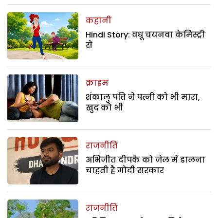
कहानी
Hindi Story: वधू चयनवा केमिस्ट्री
से
क्राइम
शंकालु पति ने पत्नी को भी मारा,
खुद को भी
राजनीति
अभिजीत दीपके को जेल में डालना
चाहती है मोदी सरकार
राजनीति