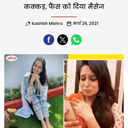
कक्कड़, फैंस को दिया मैसेज
Kashish Mishra
मार्च 26, 2021