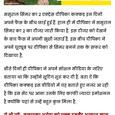
ससुराल सिमर का 2 एक्ट्रेस दीपिका कक्कड़ इन दिनों
अपने फैंस के बीच छाई हुई हैं. हाल ही में दीपिका ने ससुराल
सिमर का 2 का टीजर जारी किया है. इस टीजर को देखने
के बाद फैंस ने अपनी खुशी जताई है. इस बीच दीपिका ने
अपने यूट्यूब पर दीपिका से सिमर बनने तक के सफर को
दिखाया है.
बीते दिनों ही दीपिका ने अपने सोशल मीडिया के जरिए
बताया था कि उन्होंने शूटिंग शुरू कर दी है. बता दें कि
दीपिका कक्कड़ इस वीडियो में यह बताते हुए नजर आ रही
है कि इस सेट पर आना उनके लिए काफी ज्यादा इमोशनल
है क्योंकि यहां से उन्हें बहुत कुछ मिला है.