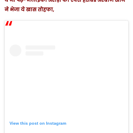
ये भी पढ़ें- मलाइका अरोड़ा को एक्स हसबैंड अरबाज खान
ने भेजा ये खास तोहफा,
View this post on Instagram