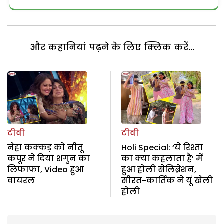
और कहानियां पढ़ने के लिए क्लिक करें...
टीवी
टीवी
नेहा कक्कड़ को नीतू
Holi Special: ‘ये रिश्ता
कपूर ने दिया शगुन का
का क्या कहलाता है’ में
लिफाफा, Video हुआ
हुआ होली सेलिब्रेशन,
वायरल
सीरत-कार्तिक ने यूं खेली
होली