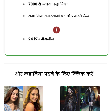
7000
से ज्यादा कहानियां
समाजिक समस्याओं पर चोट करते लेख
24
प्रिंट मैगजीन
और कहानियां पढ़ने के लिए क्लिक करें...