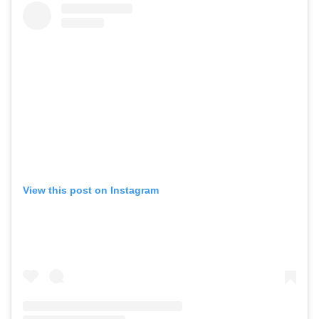
View this post on Instagram