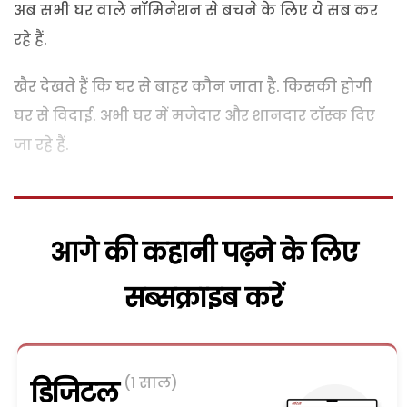
अब सभी घर वाले नॉमिनेशन से बचने के लिए ये सब कर
रहे हैं.
खैर देखते हैं कि घर से बाहर कौन जाता है. किसकी होगी
घर से विदाई. अभी घर में मजेदार और शानदार टॉस्क दिए
जा रहे हैं.
आगे की कहानी पढ़ने के लिए
सब्सक्राइब करें
(1 साल)
डिजिटल