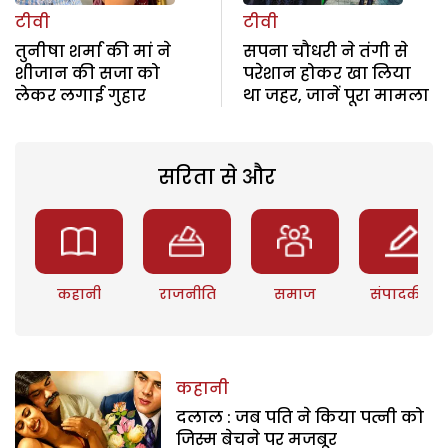
टीवी
टीवी
तुनीषा शर्मा की मां ने
सपना चौधरी ने तंगी से
शीजान की सजा को
परेशान होकर खा लिया
लेकर लगाई गुहार
था जहर, जानें पूरा मामला
सरिता से और
कहानी
राजनीति
समाज
संपादकीय
कहानी
दलाल : जब पति ने किया पत्नी को
जिस्म बेचने पर मजबूर