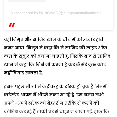
A post shared by HUNGAMA (@hungamastudioofficial)
वहीं निमृत और साजिद खान के बीच में कोल्डवार होते
नजर आया. निमृत ने कहा कि मैं साजिद की लाइट ऑफ
करा के सुंबुल को बचाना चाहती हूं. जिसके बाद से साजिद
खान ने कहा कि जिसे जो करना है कर लें मेरे कुछ कोई
नहीं बिगाड़ सकता है.
इससे पहले भी शो में कई तरह के टॉस्क हो चुके हैं जिसमें
कंटेस्टेंट आपस में भीड़ते नजर आ रहे हैं. इस समय सभी
अपने -अपने टॉस्क को बेहतरीन तरीके से करने की
कोशिश कर रहे हैं ताकी घर से बाहर न जाना पड़ें. हालांकि