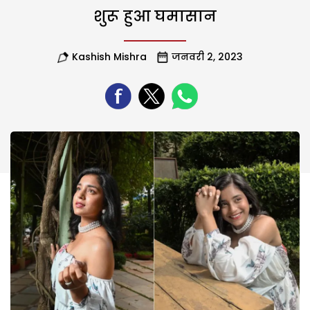
शुरू हुआ घमासान
Kashish Mishra
जनवरी 2, 2023