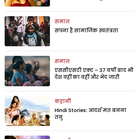
समाज
सपना है सामाजिक स्वतंत्रता
समाज
एससीएसटी एक्ट – 37 वर्षों बाद भी
देश वहीं का वहीं और भेद जारी
कहानी
Hindi Stories: आदर्श मत बनना
तनु