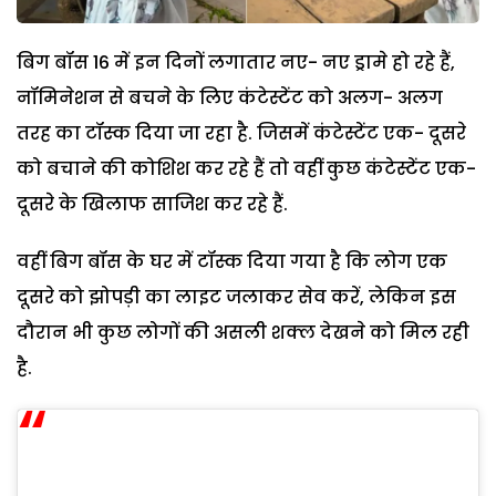
बिग बॉस 16 में इन दिनों लगातार नए- नए ड्रामे हो रहे हैं,
नॉमिनेशन से बचने के लिए कंटेस्टेंट को अलग- अलग
तरह का टॉस्क दिया जा रहा है. जिसमें कंटेस्टेंट एक- दूसरे
को बचाने की कोशिश कर रहे हैं तो वहीं कुछ कंटेस्टेंट एक-
दूसरे के खिलाफ साजिश कर रहे हैं.
वहीं बिग बॉस के घर में टॉस्क दिया गया है कि लोग एक
दूसरे को झोपड़ी का लाइट जलाकर सेव करें, लेकिन इस
दौरान भी कुछ लोगों की असली शक्ल देखने को मिल रही
है.