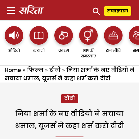
⚲
सब्सक्राइब
ऑडियो
कहानी
क्राइम
आपकी
राजनीति
सम
समस्याएं
Home
»
फिल्म
»
टीवी
»
निया शर्मा के नए वीडियो ने
मचाया धमाल, यूजर्स ने कहा शर्म करो दीदी
टीवी
निया शर्मा के नए वीडियो ने मचाया
धमाल, यूजर्स ने कहा शर्म करो दीदी