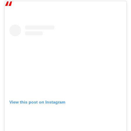
View this post on Instagram