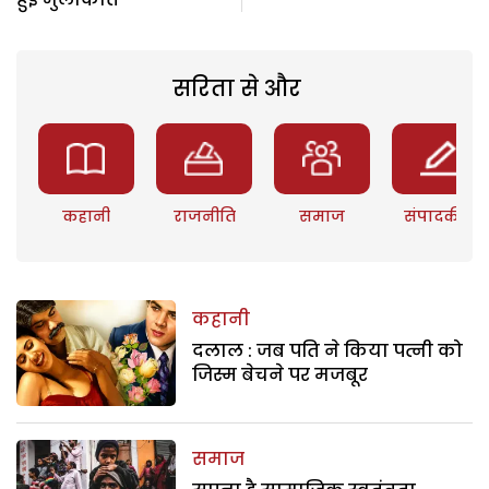
सरिता से और
कहानी
राजनीति
समाज
संपादकीय
कहानी
दलाल : जब पति ने किया पत्नी को
जिस्म बेचने पर मजबूर
समाज