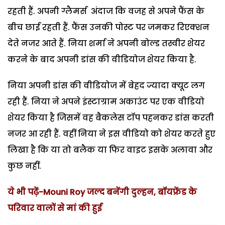
रहती हैं. अपनी ग्लैमर्स अंदाज कि वजह से अपने फैंस के
बीच छाई रहती हैं. फैंस उनकी पोस्ट पर जमकर रिएक्शन
देते नजर आते हैं. निया शर्मा ने अपनी बोल्ड तस्वीर शेयर
करने के बाद अपनी डांस की वीडियोज शेयर किया है.
निया अपनी डांस की वीडियोज में बेहद ज्यादा क्यूट लग
रही हैं. निया ने अपने इंस्टाग्राम अकाउंट पर एक वीडियो
शेयर किया है जिसमें वह बैकलेस टॉप पहनकर डांस करती
नजर आ रही हैं. वहीं निया ने इस वीडियो को शेयर करते हुए
लिखा है कि या तो बलैक या फिर वाइट इसके अलावा और
कुछ नहीं.
ये भी पढ़ें-
Mouni Roy जल्द बनेंगी दुल्हन, बॉयफ्रेंड के
परिवार वालों से मां की हुई