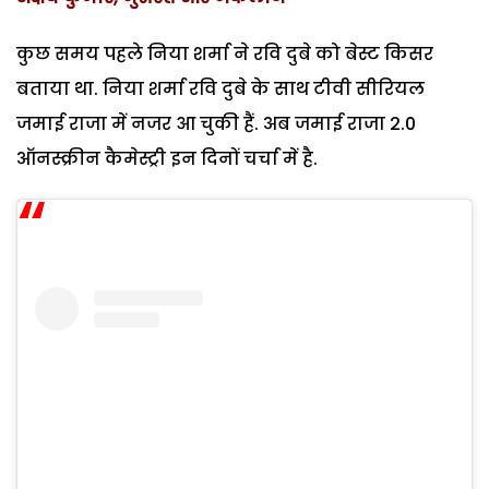
कुछ समय पहले निया शर्मा ने रवि दुबे को बेस्ट किसर
बताया था. निया शर्मा रवि दुबे के साथ टीवी सीरियल
जमाई राजा में नजर आ चुकी हैं. अब जमाई राजा 2.0
ऑनस्क्रीन कैमेस्ट्री इन दिनों चर्चा में है.