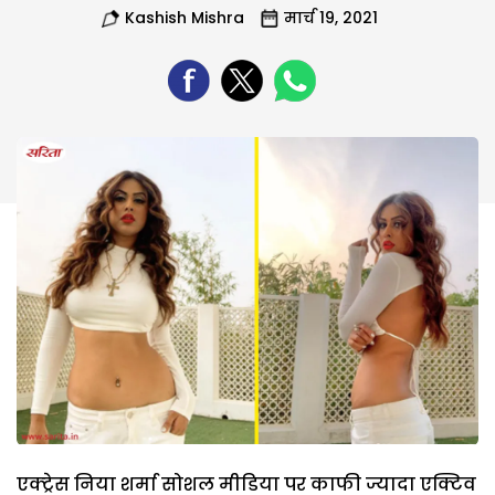
Kashish Mishra
मार्च 19, 2021
एक्ट्रेस निया शर्मा सोशल मीडिया पर काफी ज्यादा एक्टिव