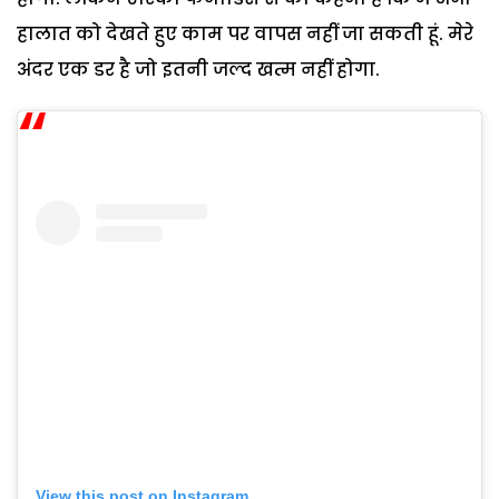
हालात को देखते हुए काम पर वापस नहीं जा सकती हूं. मेरे
अंदर एक डर है जो इतनी जल्द खत्म नहीं होगा.
View this post on Instagram