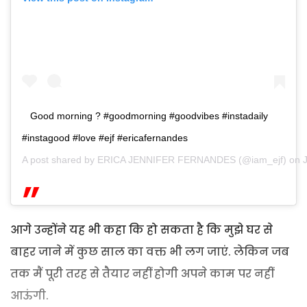
Good morning ? #goodmorning #goodvibes #instadaily
#instagood #love #ejf #ericafernandes
A post shared by
ERICA JENNIFER FERNANDES
(@iam_ejf) on
आगे उन्होंने यह भी कहा कि हो सकता है कि मुझे घर से
बाहर जाने में कुछ साल का वक्त भी लग जाएं. लेकिन जब
तक मैं पूरी तरह से तैयार नहीं होगी अपने काम पर नहीं
आऊंगी.