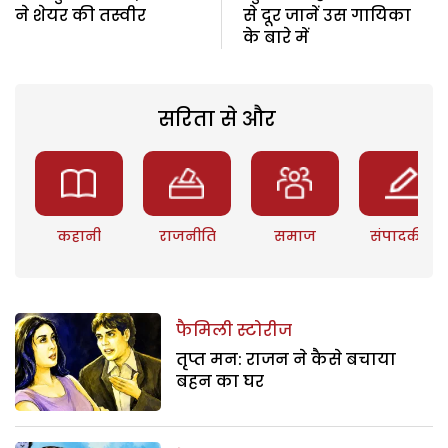
ने शेयर की तस्वीर
से दूर जानें उस गायिका
के बारे में
सरिता से और
कहानी
राजनीति
समाज
संपादकीय
फैमिली स्टोरीज
तृप्त मन: राजन ने कैसे बचाया
बहन का घर