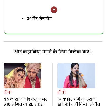
24
प्रिंट मैगजीन
और कहानियां पढ़ने के लिए क्लिक करें...
टीवी
टीवी
बेटे के साथ नींद लेते नजर
लाॅकडाउन में भी उसने
आएं सुमित व्यास, एकता
खुद को नहीं किया संगीत