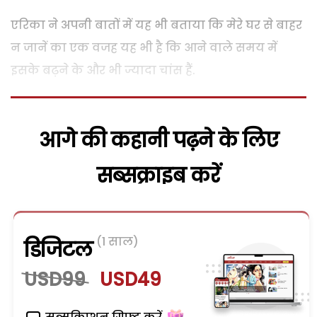
एरिका ने अपनी बातों में यह भी बताया कि मेरे घर से बाहर
न जानें का एक वजह यह भी है कि आने वाले समय में
इसके बढ़ने के और भी ज्यादा चांस हैं.
आगे की कहानी पढ़ने के लिए
सब्सक्राइब करें
(1 साल)
डिजिटल
USD99
USD49