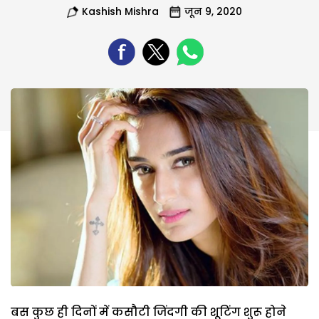
Kashish Mishra
जून 9, 2020
बस कुछ ही दिनों में कसौटी जिंदगी की शूटिंग शुरू होने