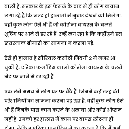
वाली है. सरकार के इस फैसले के बाद से ही लोग कयास
लगा रहे है कि जल्द ही हालातों में सुधार देखने को मिलेगा.
वहीं कुछ लोग ऐसे भी हैं जो कोरोना वायरस के चलते
शूटिंग पर आने से डर रहे हैं. उन्हें लग रहा है कि कहीं हमें इस
खतरनाक बीमारी का सामना न करना पड़े.
ऐसे ही हालात है सीरियल कसौटी जिंदगी 2 में नजर आ
चुकी है. एरिका फर्नाडिस काजो कोरोना वायरस के चलते
सेट पर जाने से डर रही हैं.
एक लंबे समय से लोग घर पर बैठै हैं. जिससे कई तरह की
परेशानियों का सामना करना पड़ रहा है. वहीं कुछ लोग ऐसे
भी हैं जिनके पास काम करने के अलावा और कोई ऑप्सन
नहीं है. उनको हर हालात में काम पर वापस लौटना ही
होगा. लेकिन एरिका फर्नाडिस से का कहना है कि मैं अभी