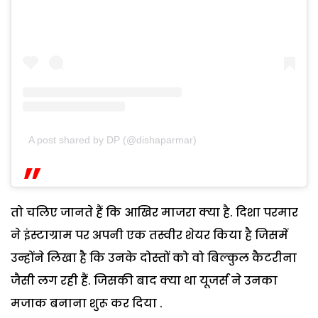
A post shared by DP (@dishaparmar)
तो चलिए जानते हैं कि आखिर माजरा क्या है. दिशा परमार
ने इंस्टाग्राम पर अपनी एक तस्वीर शेयर किया है जिसमें
उन्होंने लिखा है कि उनके दोस्तों को वो बिल्कुल कैटरीना
जैसी लग रही हैं. जिसकी बाद क्या था यूजर्स ने उनका
मजाक बनाना शुरू कर दिया .