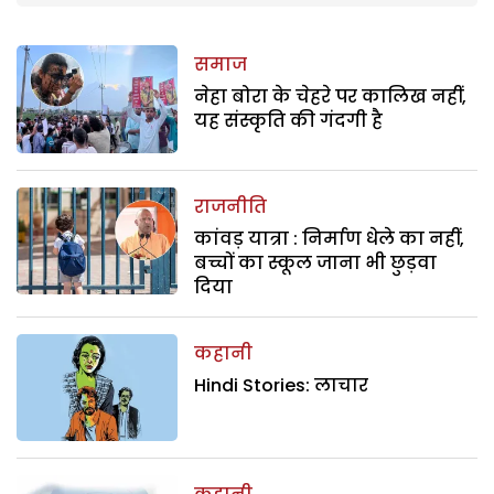
समाज
नेहा बोरा के चेहरे पर कालिख नहीं,
यह संस्कृति की गंदगी है
राजनीति
कांवड़ यात्रा : निर्माण धेले का नहीं,
बच्चों का स्कूल जाना भी छुड़वा
दिया
कहानी
Hindi Stories: लाचार