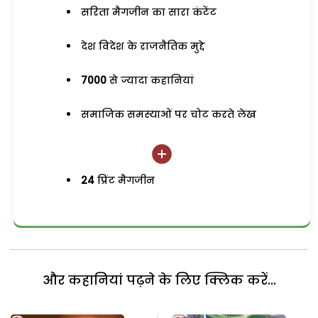
सरिता मैगजीन का सारा कंटेंट
देश विदेश के राजनैतिक मुद्दे
7000
से ज्यादा कहानियां
समाजिक समस्याओं पर चोट करते लेख
24
प्रिंट मैगजीन
और कहानियां पढ़ने के लिए क्लिक करें...