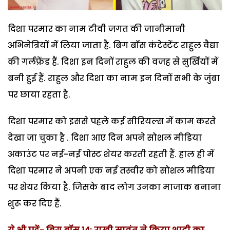
दिशा परमार का नाम टीवी जगत की जानीमानी
अभिनेत्रियों में लिया जाता है. बिग बॉस कंटेस्टेंट राहुल वैद्या
की गर्लफ्रेंड हैं. दिशा इन दिनों राहुल की वजह से सुर्खियों में
बनी हुई हैं. राहुल और दिशा का नाम इन दिनों सभी के जुंबा
पर छाया रहता है.
दिशा परमार को इससे पहले कई सीरियल्स में काम करते
देखा जा चुका है . दिशा आए दिन अपने सोशल मीडिया
अकाउंट पर नई-नई पोस्ट शेयर करती रहती हैं. हाल ही में
दिशा परमार ने अपनी एक नई तस्वीर को सोशल मीडिया
पर शेयर किया है. जिसके बाद लोग उनका माजाक बनाना
शुरू कर दिए हैं.