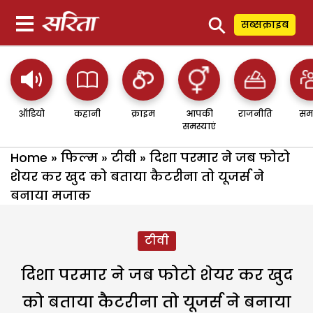
⚲
सब्सक्राइब
ऑडियो
कहानी
क्राइम
आपकी
राजनीति
सम
समस्याएं
Home
»
फिल्म
»
टीवी
»
दिशा परमार ने जब फोटो
शेयर कर खुद को बताया कैटरीना तो यूजर्स ने
बनाया मजाक
टीवी
दिशा परमार ने जब फोटो शेयर कर खुद
को बताया कैटरीना तो यूजर्स ने बनाया