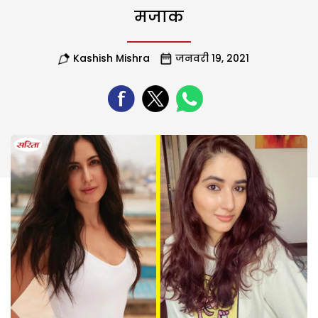
मजाक
Kashish Mishra
जनवरी 19, 2021