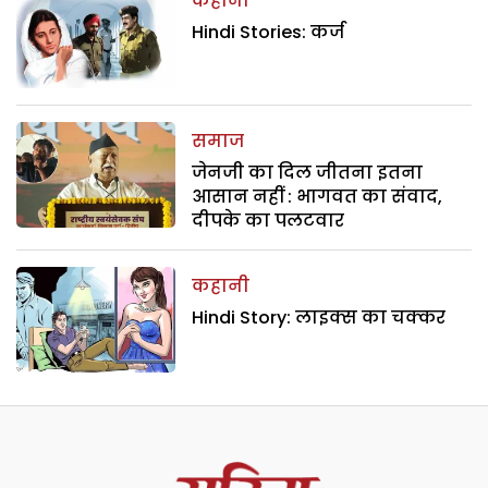
कहानी
Hindi Stories: कर्ज
समाज
जेनजी का दिल जीतना इतना
आसान नहीं : भागवत का संवाद,
दीपके का पलटवार
कहानी
Hindi Story: लाइक्स का चक्कर