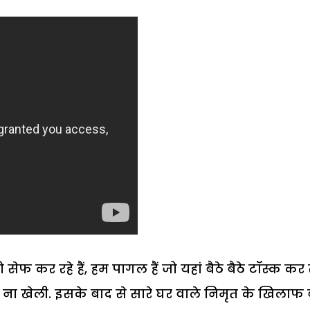
 कर रहे हैं, हम पागल हैं जो यहां बैठे बैठे टॉस्क कर 
भी ना खेली. इसके बाद से सारे घर वाले निमृत के खिलाफ