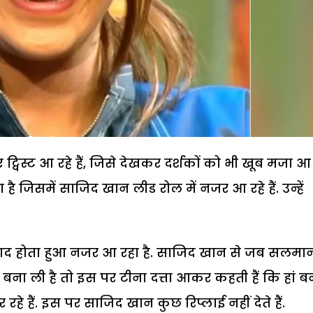
्विस्ट आ रहे हैं, जिसे देखकर दर्शकों को भी खूब मजा आ
ै जिसमें साजिद खान लीड रोल में नजर आ रहे हैं. उन्हें
िवाद होता हुआ नजर आ रहा है. साजिद खान से जब सलमा
ट बना ली है तो इस पर टीना दत्ता आकर कहती हैं कि हां ब
 हैं. इस पर साजिद खान कुछ रिप्लाई नहीं देते हैं.