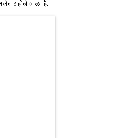
जेदार होने वाला है.