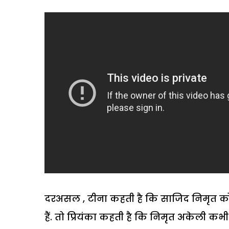
दरअसल , टीना कहती है कि साजिद निमृत को सेफ
हैं. तो प्रियंका कहती है कि निमृत अकेली क