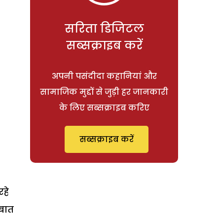
सरिता डिजिटल
सब्सक्राइब करें
अपनी पसंदीदा कहानियां और
सामाजिक मुद्दों से जुड़ी हर जानकारी
के लिए सब्सक्राइब करिए
सब्सक्राइब करें
रहे
 बात