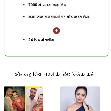
7000
से ज्यादा कहानियां
समाजिक समस्याओं पर चोट करते लेख
24
प्रिंट मैगजीन
और कहानियां पढ़ने के लिए क्लिक करें...