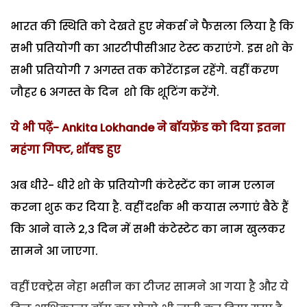
भारत की स्थिति को देखते हुए मेकर्स ने फैसला लिया है कि
सभी प्रतियोगी का आरटीपीसीआर टेस्ट कराएंगे. इस शो के
सभी प्रतियोगी 7 अगस्त तक कोरेंटाइन रहेंगे. वहीं करण
जौहर 6 अगस्त के दिन शो कि शूटिंग करेंगे.
ये भी पढ़ें- Ankita Lokhande ने बॉयफ्रेंड को दिया इतना
महंगा गिफ्ट, शॉक्ड हुए
अब धीरे- धीरे शो के प्रतियोगी कंटेस्टेंट का नाम एलान
करना शुरू कर दिया है. वहीं दर्शक भी कयास लगाएं बैठे हैं
कि आने वाले 2,3 दिन में सभी कंटेस्टेट का नाम खुलकर
सामने आ जाएगा.
वहीं एक्ट्रेस नेहा भसीन का टीजर सामने आ गया है और ये