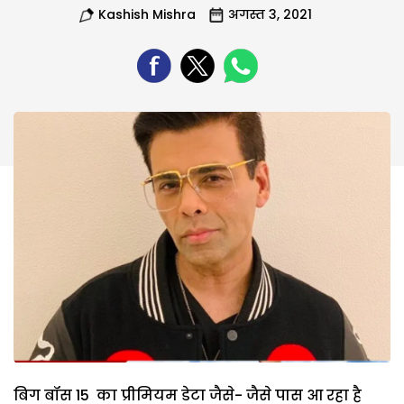
Kashish Mishra
अगस्त 3, 2021
बिग बॉस 15 का प्रीमियम डेटा जैसे- जैसे पास आ रहा है