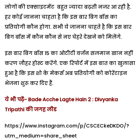
लोगों की एक्साइटमेंट बहुत ज्यादा बढ़ती नजर आ रही है.
हर कोई जानना चाहता है कि इस बार बिग बॉस का
प्रतियोगी कौन होगा. सभी ये जानना चाहते है कि इस बार
बिग बॉस में कौन कौन से नए चेहरे देखने को मिलेंगे.
इस बार बिग बॉस 15 का ओटीटी वर्जन सलमान खान नहीं
करण जौहर होस्ट करेंगे. एक रिपोर्ट में इस बात का खुलासा
हुआ है कि इस शो के मेकर्स अब प्रतियोगी को कोरेंटाइन
भेजना शुरू कर दिए हैं.
ये भी पढ़ें- Bade Acche Lagte Hain 2 : Divyanka
Tripathi की जगह लीड
https://www.instagram.com/p/CSCECkeDKDO/?
utm_medium=share_sheet