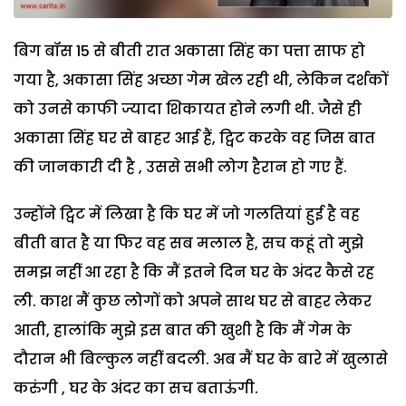
बिग बॉस 15 से बीती रात अकासा सिंह का पत्ता साफ हो
गया है, अकासा सिंह अच्छा गेम खेल रही थी, लेकिन दर्शकों
को उनसे काफी ज्यादा शिकायत होने लगी थी. जैसे ही
अकासा सिंह घर से बाहर आई हैं, ट्विट करके वह जिस बात
की जानकारी दी है , उससे सभी लोग हैरान हो गए हैं.
उन्होंने ट्विट में लिखा है कि घर में जो गलतियां हुई है वह
बीती बात है या फिर वह सब मलाल है, सच कहूं तो मुझे
समझ नहीं आ रहा है कि मैं इतने दिन घर के अंदर कैसे रह
ली. काश मैं कुछ लोगों को अपने साथ घर से बाहर लेकर
आती, हालांकि मुझे इस बात की खुशी है कि मैं गेम के
दौरान भी बिल्कुल नहीं बदली. अब मैं घर के बारे में खुलासे
करुंगी , घर के अंदर का सच बताऊंगी.