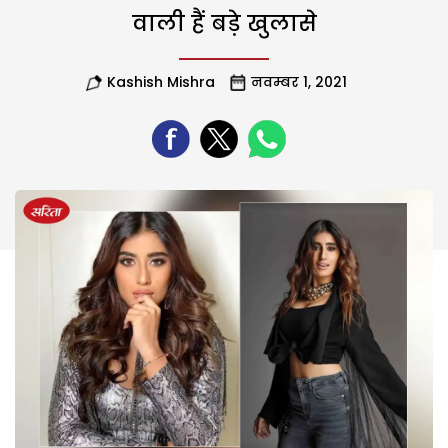
वाली हैं बड़े खुलासे
Kashish Mishra
नवम्बर 1, 2021