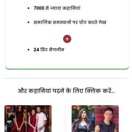
7000
से ज्यादा कहानियां
समाजिक समस्याओं पर चोट करते लेख
24
प्रिंट मैगजीन
और कहानियां पढ़ने के लिए क्लिक करें...