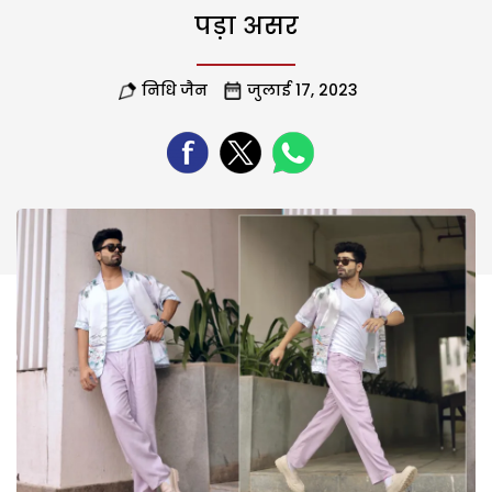
पड़ा असर
निधि जैन
जुलाई 17, 2023