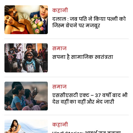
कहानी
दलाल : जब पति ने किया पत्नी को
जिस्म बेचने पर मजबूर
समाज
सपना है सामाजिक स्वतंत्रता
समाज
एससीएसटी एक्ट – 37 वर्षों बाद भी
देश वहीं का वहीं और भेद जारी
कहानी