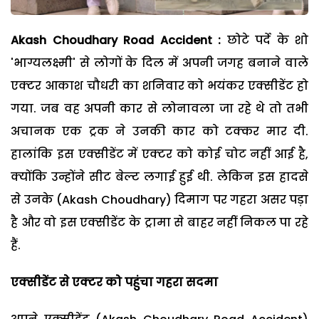
Akash Choudhary Road Accident :
छोटे पर्दे के शो
'भाग्यलक्ष्मी' से लोगों के दिल में अपनी जगह बनाने वाले
एक्टर आकाश चौधरी का शनिवार को भयंकर एक्सीडेंट हो
गया. जब वह अपनी कार से लोनावला जा रहे थे तो तभी
अचानक एक ट्रक ने उनकी कार को टक्कर मार दी.
हालांकि इस एक्सीडेंट में एक्टर को कोई चोट नहीं आई है,
क्योंकि उन्होंने सीट बेल्ट लगाई हुई थी. लेकिन इस हादसे
से उनके (Akash Choudhary) दिमाग पर गहरा असर पड़ा
है और वो इस एक्सीडेंट के ट्रामा से बाहर नहीं निकल पा रहे
हैं.
एक्सीडेंट से एक्टर को पहुंचा गहरा सदमा