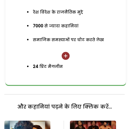
देश विदेश के राजनैतिक मुद्दे
7000
से ज्यादा कहानियां
समाजिक समस्याओं पर चोट करते लेख
24
प्रिंट मैगजीन
और कहानियां पढ़ने के लिए क्लिक करें...