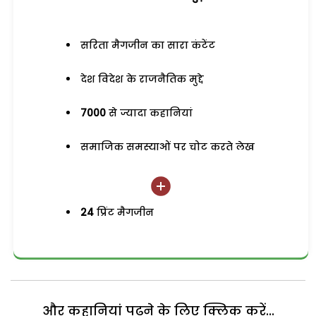
सरिता मैगजीन का सारा कंटेंट
देश विदेश के राजनैतिक मुद्दे
7000
से ज्यादा कहानियां
समाजिक समस्याओं पर चोट करते लेख
24
प्रिंट मैगजीन
और कहानियां पढ़ने के लिए क्लिक करें...