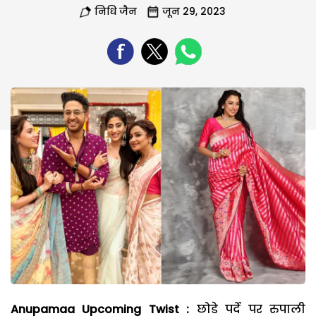
निधि जैन
जून 29, 2023
Anupamaa Upcoming Twist :
छोडे पर्दे पर रुपाली