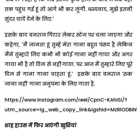
तक पहुंच गई हूं तो आगे भी कर लूंगी. धन्यवाद, मुझे इतनी
सुंदर यादें देने के लिए.'
इसके बाद वनराज गिटार लेकर स्टेज पर चला जाएगा और
कहेगा, 'मैं जानता हूं तुम्हें मेरा गाना बहुत पंसद है लेकिन
मैंने तुम्हारे लिए कभी भी कोई गाना नहीं गाया और अगर
गाया भी है तो दिल से नहीं गाया. पर आज मैं तुम्हारे लिए पूरे
दिल से गाना गाना चाहता हूं.' इसके बाद वनराज 'रुक
जाना नहीं' गाना अनुपमा के लिए गाता है.
https://www.instagram.com/reel/CpnC-KAhISi/?
utm_source=ig_web_copy_link&igshid=MzRlODBi
शाह हाउस में फिर आएंगी खुशियां