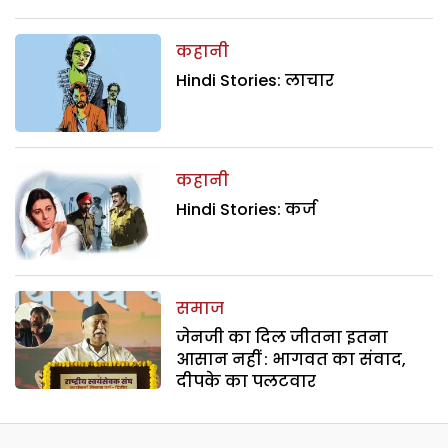
कहानी
Hindi Stories: लाचार
कहानी
Hindi Stories: कर्ज
समाज
जेनजी का दिल जीतना इतना
आसान नहीं : भागवत का संवाद,
दीपके का पलटवार