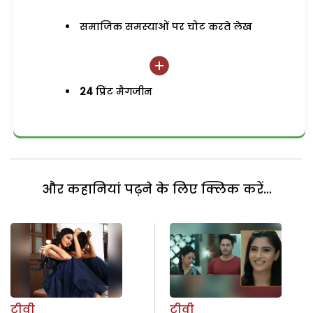
समाजिक समस्याओं पर चोट करते लेख
24
प्रिंट मैगजीन
और कहानियां पढ़ने के लिए क्लिक करें...
टीवी
टीवी