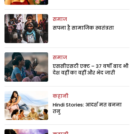
समाज
सपना है सामाजिक स्वतंत्रता
समाज
एससीएसटी एक्ट – 37 वर्षों बाद भी
देश वहीं का वहीं और भेद जारी
कहानी
Hindi Stories: आदर्श मत बनना
तनु