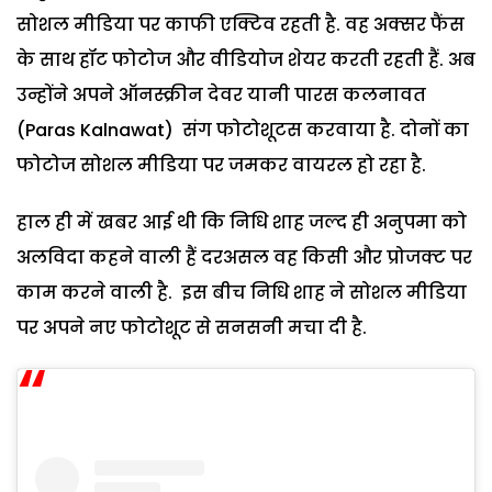
सोशल मीडिया पर काफी एक्टिव रहती है. वह अक्सर फैंस
के साथ हॉट फोटोज और वीडियोज शेयर करती रहती हैं. अब
उन्होंने अपने ऑनस्क्रीन देवर यानी पारस कलनावत
(Paras Kalnawat) संग फोटोशूटस करवाया है. दोनों का
फोटोज सोशल मीडिया पर जमकर वायरल हो रहा है.
हाल ही में खबर आई थी कि निधि शाह जल्द ही अनुपमा को
अलविदा कहने वाली हैं दरअसल वह किसी और प्रोजक्ट पर
काम करने वाली है. इस बीच निधि शाह ने सोशल मीडिया
पर अपने नए फोटोशूट से सनसनी मचा दी है.