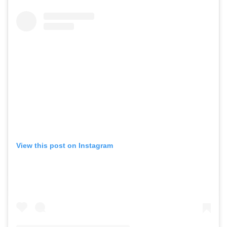
View this post on Instagram