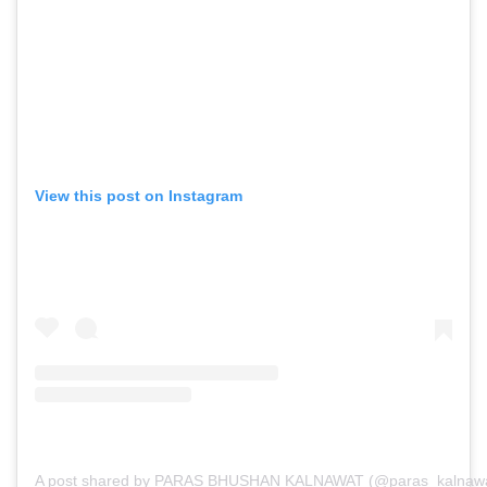
View this post on Instagram
A post shared by PARAS BHUSHAN KALNAWAT (@paras_kalnawa