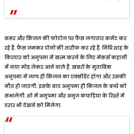
समर और किंजल की फोटोज पर फैंस लगातार कमेंट कर
रहे हैं. फैंस जमकर दोनों की तारीफ कर रहे हैं. निधि शाह के
किरदार को अनुपमा में खत्म करने के लिए मेकर्स कहानी
में नया मोड़ लेकर आने वाले हैं. खबरों के मुताबिक
अनुपमा में जल्द ही किंजल का एक्सीडेंट होगा और उसकी
मौत हो जाएगी. इसके बाद अनुपमा ही किंजल के बच्चे को
संभालेगी. शो में अनुपमा और अनुज कपाड़िया के रिश्ते में
दरार भी देखने को मिलेगा.