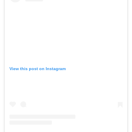
View this post on Instagram