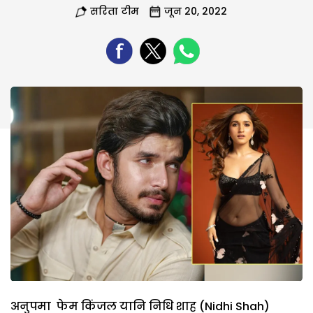
सरिता टीम
जून 20, 2022
अनुपमा फेम किंजल यानि निधि शाह (Nidhi Shah)