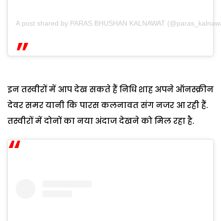
A post shared by PARAS BHUSHAN KALNAWAT (@paras_kalnawa
इन तस्वीरों में आप देख सकते हैं निधि शाह अपने ऑनस्क्रीन
देवर समर यानी कि पारस कलनावत संग नजर आ रही हैं.
तस्वीरों में दोनों का नया अंदाज देखने को मिल रहा है.