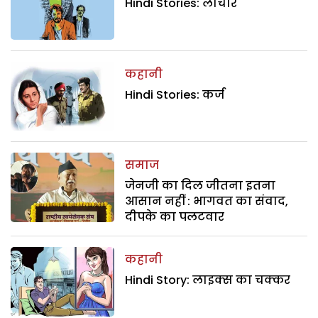
Hindi Stories: लाचार
कहानी
Hindi Stories: कर्ज
समाज
जेनजी का दिल जीतना इतना
आसान नहीं : भागवत का संवाद,
दीपके का पलटवार
कहानी
Hindi Story: लाइक्स का चक्कर