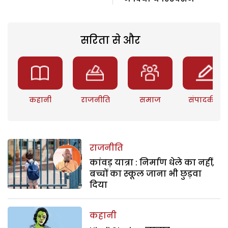
सरिता से और
कहानी
राजनीति
समाज
संपादकीय
राजनीति
कांवड़ यात्रा : निर्माण धेले का नहीं,
बच्चों का स्कूल जाना भी छुड़वा
दिया
कहानी