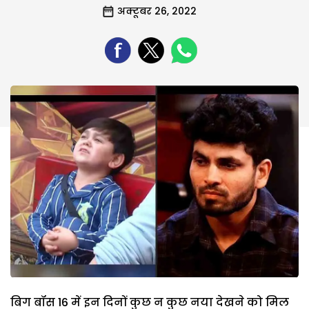
अक्टूबर 26, 2022
बिग बॉस 16 में इन दिनों कुछ न कुछ नया देखने को मिल