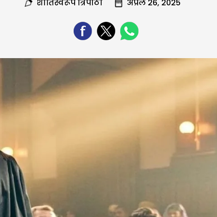
शांतिस्वरूप त्रिपाठी
अप्रैल 26, 2025