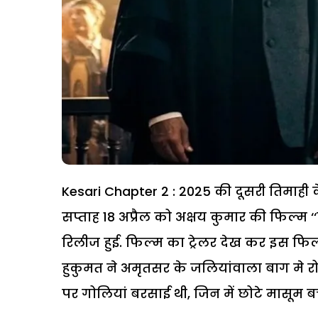
Kesari Chapter 2 : 2025 की दूसरी तिमाही के
सप्ताह 18 अप्रैल को अक्षय कुमार की फिल्म 
रिलीज हुई. फिल्म का ट्रेलर देख कर इस फिल्म स
हुकुमत ने अमृतसर के जलियांवाला बाग मे रोएल्
पर गोलियां बरसाई थी, जिन में छोटे मासूम बच्