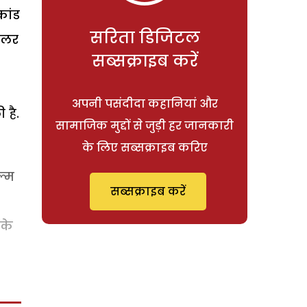
कांड
सरिता डिजिटल
रेलर
सब्सक्राइब करें
अपनी पसंदीदा कहानियां और
 है.
सामाजिक मुद्दों से जुड़ी हर जानकारी
के लिए सब्सक्राइब करिए
ल्म
सब्सक्राइब करें
 के