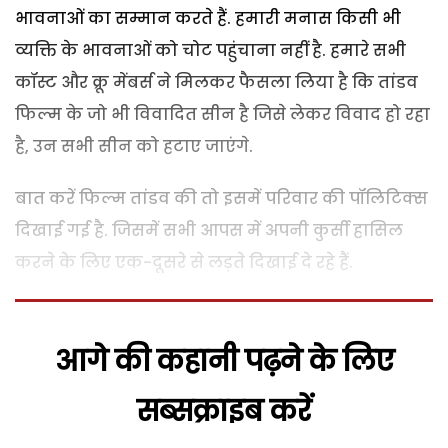
भावनाओं का सम्मान करते हैं. हमारी मनास किसी भी
व्यक्ति के भावनाओं को चोट पहुंचाना नहीं है. हमारे सभी
कॉस्ट और क्रू मेंबर्स ने मिलकर फैसला लिया है कि तांडव
फिल्म के जो भी विवादित सीन है जिसे लेकर विवाद हो रहा
है, उन सभी सीन को हटाए जाएंगे.
बात करें फिल्म तांडव की तो इसमें परिवार की पॉलिटिक्स
दिखाई गई है. जिसमें सभी आपस में अपनी कुर्सी हासिल
करने के लिए एक-दूसरे से लड़ते दिखाई दे रहे हैं.
आगे की कहानी पढ़ने के लिए
सब्सक्राइब करें