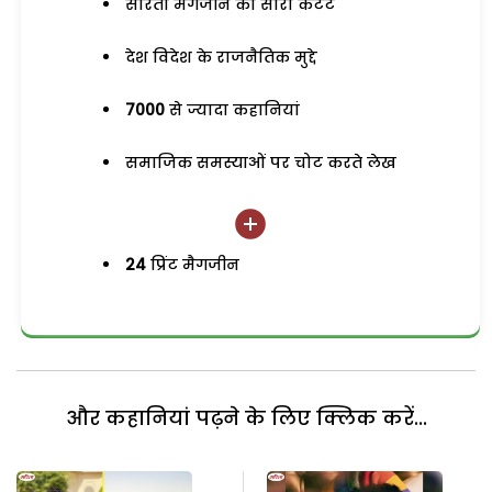
सरिता मैगजीन का सारा कंटेंट
देश विदेश के राजनैतिक मुद्दे
7000
से ज्यादा कहानियां
समाजिक समस्याओं पर चोट करते लेख
24
प्रिंट मैगजीन
और कहानियां पढ़ने के लिए क्लिक करें...