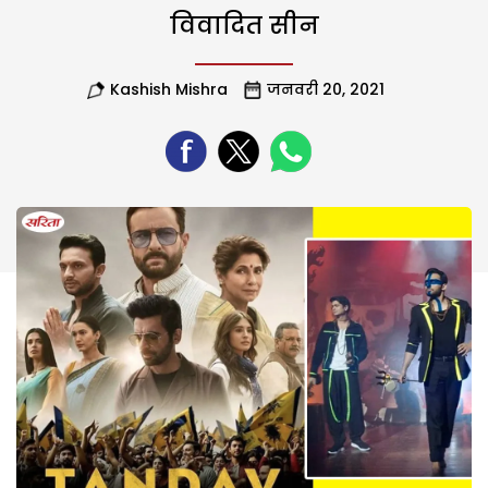
विवादित सीन
Kashish Mishra
जनवरी 20, 2021