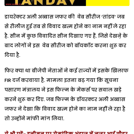
डायरेक्टर अली अब्बास जफर की वेब सीरीज ‘तांडव’ जब
से रीलीज हुई तब से विवाद खत्म होने का नाम नहीं ले रहा
है. सीन में कुछ विवादित सीन दिखाए गए हैं. जिसे देखऩे के
बाद लोगों ने इस वेब सीरीज को बॉयकॉट करना शुरू कर
दिया है.
फिर क्या था बीजेपी नेताओं ने कई राज्यों में इसके खिलाफ
FIR दर्ज करवाया है. मामला इतना बढ़ गया कि सूचना
पसारण मंत्रालय ने इस फिल्म के मेकर्स पर सवाल खड़े
करने शुरू कर दिए. जब फिल्म के डॉयरक्टर अली अब्बास
जफर ने देखा कि विवाद खत्म होने का नाम नहीं ले रहा है
तो उन्होंने मांफी मांग लिया.