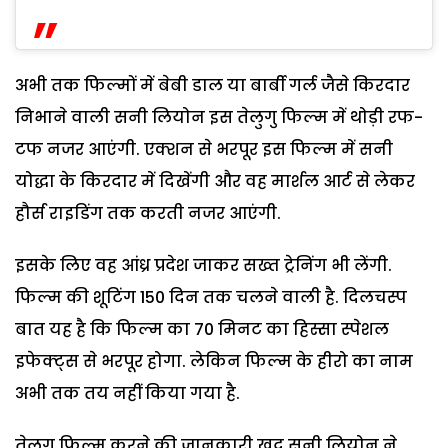
अभी तक फिल्मों में बेबी डाल या बार्बी गर्ल जैसे किरदार
निभाने वाली सनी लियोन इस तेलुगु फिल्म में थोड़ी रफ-
टफ नजर आएंगी. एक्शन से भरपूर इस फिल्म में सनी
योद्धा के किरदार में दिखेंगी और वह मार्शल आर्ट से लेकर
हौर्स राइडिंग तक करती नजर आएंगी.
इसके लिए वह आंध्र प्रदेश जाकर सख्त ट्रेनिंग भी लेंगी.
फिल्म की शूटिंग 150 दिन तक चलने वाली है. दिलचस्प
बात यह है कि फिल्म का 70 मिनट का हिस्सा स्पेशल
इफेक्ट्स से भरपूर होगा. लेकिन फिल्म के हीरो का नाम
अभी तक तय नहीं किया गया है.
तेलुगु फिल्म करने की जानकारी खुद सनी लियोन ने