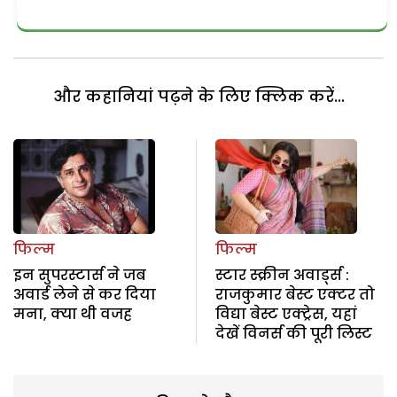
और कहानियां पढ़ने के लिए क्लिक करें...
फिल्म
फिल्म
इन सुपरस्टार्स ने जब
स्टार स्क्रीन अवार्ड्स :
अवार्ड लेने से कर दिया
राजकुमार बेस्ट एक्टर तो
मना, क्या थी वजह
विद्या बेस्ट एक्ट्रेस, यहां
देखें विनर्स की पूरी लिस्ट