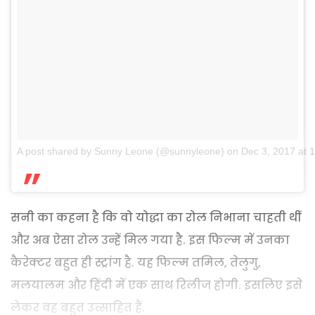
A post shared by Sunny Leone (@sunnyleone)
on
Dec 3, 2017 at
सनी का कहना है कि वो योद्धा का रोल निभाना चाहती थीं
और अब ऐसा रोल उन्हें मिल गया है. इस फिल्म में उनका
कैरेक्टर बहुत ही स्ट्रांग है. यह फिल्म तमिल, तेलुगु,
मलयालम और हिंदी में एक साथ रिलीज होगी. इसलिए इसे
लेकर वह बहुत उत्साहित हैं.