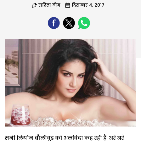
सरिता टीम
दिसम्बर 4, 2017
सनी लियोन बौलीवुड को अलविदा कह रही हैं. अरे अरे