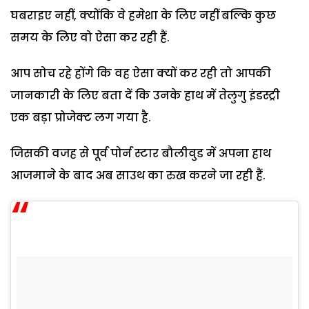
घबराइए नहीं, क्योंकि वे हमेशा के लिए नहीं बल्कि कुछ
समय के लिए वो ऐसा कर रही हैं.
आप सोच रहे होंगे कि वह ऐसा क्यों कर रही तो आपकी
जानकारी के लिए बता दें कि उनके हाथ में तेलुगु इंडस्ट्री
एक बड़ा प्रोजेक्ट लग गया है.
जिसकी वजह से पूर्व पोर्न स्टार बौलीवुड में अपना हाथ
आजमाने के बाद अब साउथ का रुख करने जा रही हैं.