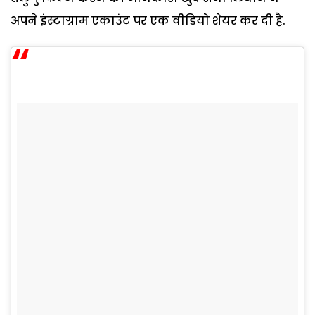
अपने इंस्टाग्राम एकाउंट पर एक वीडियो शेयर कर दी है.