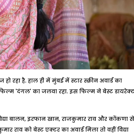
रहा है. हाल ही में मुंबई में स्टार स्क्रीन अवार्ड का
म 'दंगल' का जलवा रहा. इस फिल्म ने बेस्ट डायरेक्
शाम विद्या बालन, इरफान खान, राजकुमार राव और कोंकणा स
मार राव को बेस्ट एक्टर का अवार्ड मिला तो वहीं विद्या