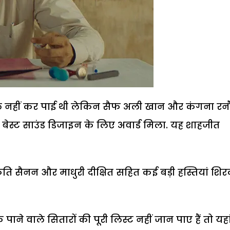
ल नहीं कर पाई थी लेकिन सैफ अली खान और कंगना रन
ो बेस्ट साउंड डिजाइन के लिए अवार्ड मिला. यह शाहजीत
कृति सैनन और माधुरी दीक्षित सहित कई बड़ी हस्तियां शि
े वाले सितारों की पूरी लिस्ट नहीं जान पाए हैं तो यहां