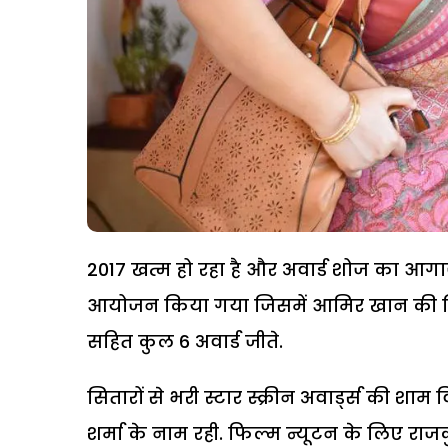
2017 खत्म हो रहा है और अवार्ड शोज का आगाज हो 
आयोजन किया गया जिसमें आमिर खान की फिल्
सहित कुल 6 अवार्ड जीते.
सितारों से भरी स्टार स्क्रीन अवार्ड्स की 
शर्मा के नाम रही. फिल्म न्यूटन के लिए राजकु