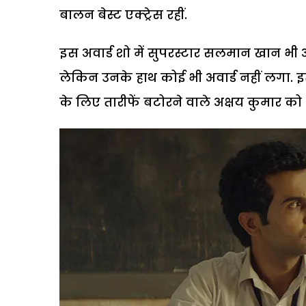
बालन बेस्ट एक्ट्रेस रहीं.
इस अवार्ड शो में सुपरस्टार सलमान खान भी अ
लेकिन उनके हाथ कोई भी अवार्ड नहीं लगा. इ
के लिए तारीफें बटोरने वाले अक्षय कुमार को भ