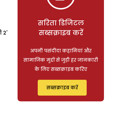
सरिता डिजिटल
सब्सक्राइब करें
 2'
अपनी पसंदीदा कहानियां और
सामाजिक मुद्दों से जुड़ी हर जानकारी
के लिए सब्सक्राइब करिए
सब्सक्राइब करें