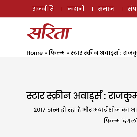
राजनीति
कहानी
समाज
सं
Home
»
फिल्म
»
स्टार स्क्रीन अवार्ड्स : राजक
स्टार स्क्रीन अवार्ड्स : राजकुम
2017 खत्म हो रहा है और अवार्ड शोज का आग
फिल्म 'दंगल'