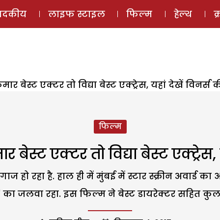
ई-मैगज़ीन
ऑडियो 
पादकीय
लाइफ स्टाइल
फिल्म
हेल्थ
क
ुमार बेस्ट एक्टर तो विद्या बेस्ट एक्ट्रेस, यहां देखें विनर्स 
फिल्म
ार बेस्ट एक्टर तो विद्या बेस्ट एक्ट्रेस,
ाज हो रहा है. हाल ही में मुंबई में स्टार स्क्रीन अवा
 का जलवा रहा. इस फिल्म ने बेस्ट डायरेक्टर सहित कुल 6