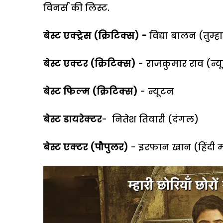
विनर्स की लिस्ट.
बेस्ट एक्ट्रेस (क्रिटिक्स) -
विद्या बालन (तुम्हा
बेस्ट एक्टर (क्रिटिक्स)
- राजकुमार राव (न्य
बेस्ट फिल्म (क्रिटिक्स)
- न्यूटन
बेस्ट डायरेक्टर
- नितेश तिवारी (दंगल)
बेस्ट एक्टर (पौपुलर)
- इरफान खान (हिंदी 