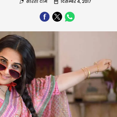
सरिता टीम
दिसम्बर 4, 2017