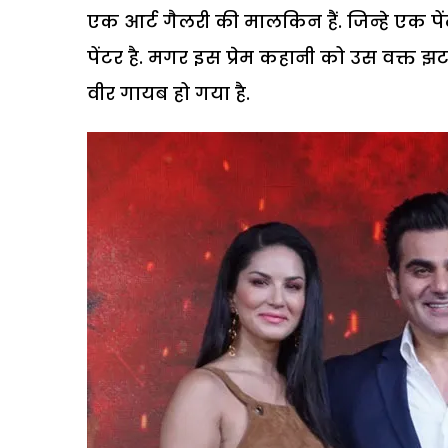
एक आर्ट गैलरी की मालकिन हैं. जिन्हे एक पे
पेंटर है. मगर इस प्रेम कहानी को उस वक्त
वीर गायब हो गया है.