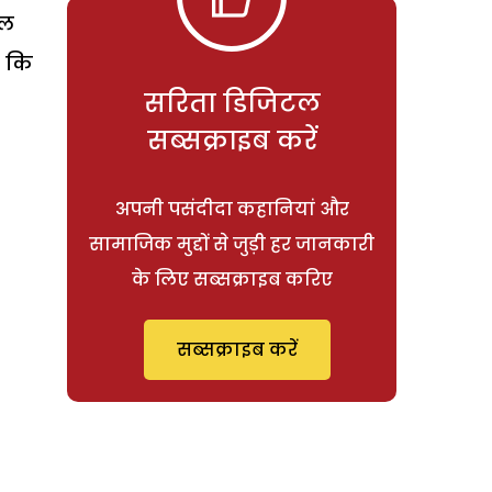
रल
ै कि
सरिता डिजिटल
सब्सक्राइब करें
अपनी पसंदीदा कहानियां और
सामाजिक मुद्दों से जुड़ी हर जानकारी
के लिए सब्सक्राइब करिए
सब्सक्राइब करें