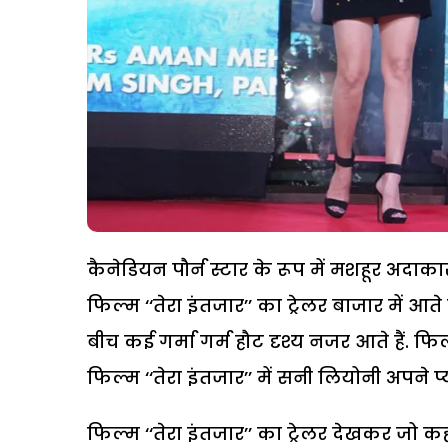
कैनेडियन पौर्न स्टार के रूप में मशहूर अ
फिल्म ‘‘तेरा इंतजार’’ का ट्रेलर बाजार में आ
बीच कई गर्मा गर्म हौट दृश्य नजर आते हैं.
फिल्म ‘‘तेरा इंतजार’’ में सनी लियोनी अपने 
फिल्म ‘‘तेरा इंतजार’’ का ट्रेलर देखकर जो