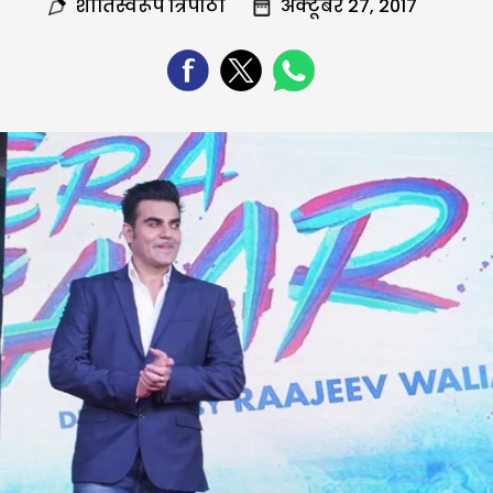
शांतिस्वरूप त्रिपाठी
अक्टूबर 27, 2017