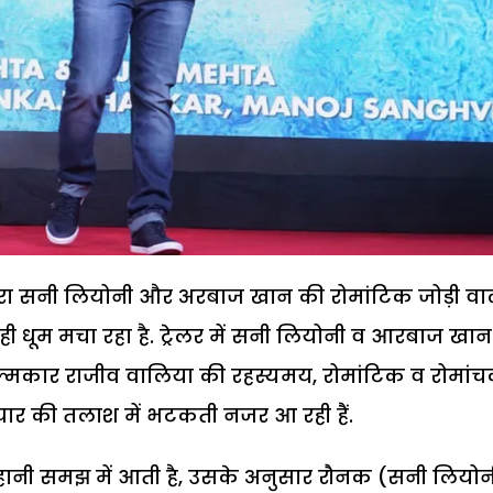
दाकारा सनी लियोनी और अरबाज खान की रोमांटिक जोड़ी वा
ते ही धूम मचा रहा है. ट्रेलर में सनी लियोनी व आरबाज खान
 फिल्मकार राजीव वालिया की रहस्यमय, रोमांटिक व रोमां
प्यार की तलाश में भटकती नजर आ रही हैं.
 कहानी समझ में आती है, उसके अनुसार रौनक (सनी लियोन