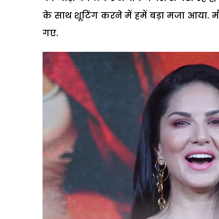
के साथ शूटिंग करने में हमें बड़ा मजा आया. म
गए.