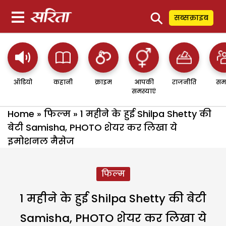
⚲
सब्सक्राइब
ऑडियो
कहानी
क्राइम
आपकी
राजनीति
सम
समस्याएं
Home
»
फिल्म
»
1 महीने के हुई Shilpa Shetty की
बेटी Samisha, PHOTO शेयर कर लिखा ये
इमोशनल मैसेज
फिल्म
1 महीने के हुई Shilpa Shetty की बेटी
Samisha, PHOTO शेयर कर लिखा ये