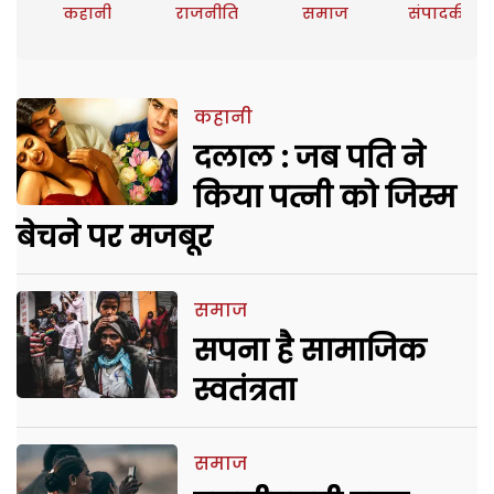
कहानी
राजनीति
समाज
संपादकीय
कहानी
दलाल : जब पति ने
किया पत्नी को जिस्म
बेचने पर मजबूर
समाज
सपना है सामाजिक
स्वतंत्रता
समाज