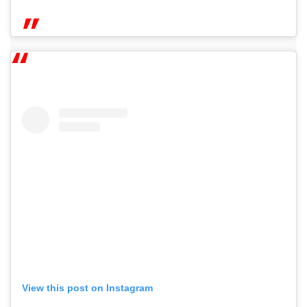
View this post on Instagram