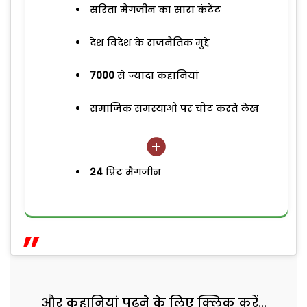
सरिता मैगजीन का सारा कंटेंट
देश विदेश के राजनैतिक मुद्दे
7000
से ज्यादा कहानियां
समाजिक समस्याओं पर चोट करते लेख
24
प्रिंट मैगजीन
और कहानियां पढ़ने के लिए क्लिक करें...