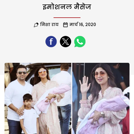
इमोशनल मैसेज
निशा राय
मार्च 16, 2020