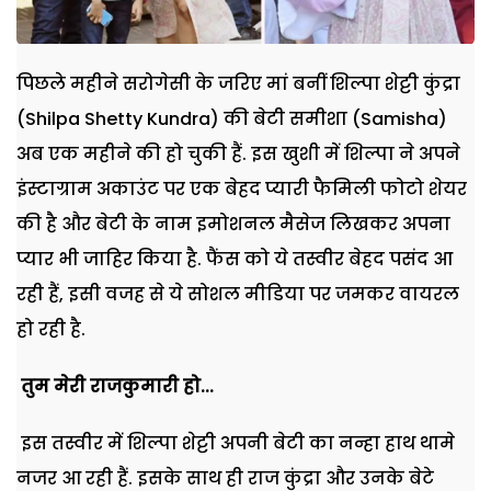
पिछले महीने सरोगेसी के जरिए मां बनीं शिल्पा शेट्टी कुंद्रा
(Shilpa Shetty Kundra) की बेटी समीशा (Samisha)
अब एक महीने की हो चुकी हैं. इस खुशी में शिल्पा ने अपने
इंस्टाग्राम अकाउंट पर एक बेहद प्यारी फैमिली फोटो शेयर
की है और बेटी के नाम इमोशनल मैसेज लिखकर अपना
प्यार भी जाहिर किया है. फैंस को ये तस्वीर बेहद पसंद आ
रही हैं, इसी वजह से ये सोशल मीडिया पर जमकर वायरल
हो रही है.
तुम मेरी राजकुमारी हो...
इस तस्वीर में शिल्पा शेट्टी अपनी बेटी का नन्हा हाथ थामे
नजर आ रही हैं. इसके साथ ही राज कुंद्रा और उनके बेटे