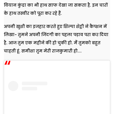
वियान कुंद्रा का भी हाथ साफ देखा जा सकता है. इन चारों
के हाथ तस्वीर को पूरा कर रहे हैं.
अपनी खुशी का इजहार करते हुए शिल्पा शेट्टी ने कैप्शन में
लिखा- तुमने अपनी जिंदगी का पहला पड़ाव परा कर दिया
है. आज तुम एक महीने की हो चुकी हो. मैं तुमको बहुत
चाहती हूं. समीशा तुम मेरी राजकुमारी हो....