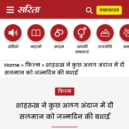
⚲
सब्सक्राइब
ऑडियो
कहानी
क्राइम
आपकी
राजनीति
सम
समस्याएं
Home
»
फिल्म
»
शाहरुख ने कुछ अलग अंदाज में दी
सलमान को जन्मदिन की बधाई
फिल्म
शाहरुख ने कुछ अलग अंदाज में दी
सलमान को जन्मदिन की बधाई