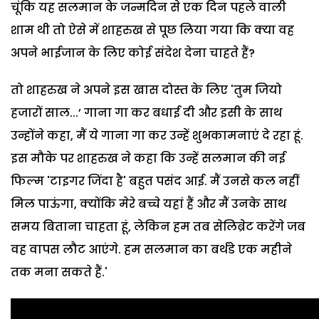
चूंकि यह सलमान के जन्मदिन से एक दिन पहले वाली
शाम थी तो ऐसे में शाहरुख से पूछ लिया गया कि क्या वह
अपने भाईजान के लिए कोई संदेश देना चाहते हैं?
तो शाहरुख ने अपने इस खास दोस्त के लिए 'तुम जियो
हजारों साल...’ गाना गा कर बधाई दी और इसी के साथ
उन्होंने कहा, मैं ये गाना गा कर उन्हें शुभकामनाएं दे रहा हूं.
इस मौके पर शाहरुख ने कहा कि उन्हें सलमान की नई
फिल्म 'टाइगर जिंदा है' बहुत पसंद आई. मैं उनसे कल नहीं
मिल पाऊंगा, क्योंकि मेरे बच्चे यहां हैं और मैं उनके साथ
समय बिताना चाहता हूं, लेकिन हम तब सेलिब्रेट करेंगे जब
वह वापस लौट आएंगे. हम सलमान का बर्थडे एक महीने
तक मना सकते हैं.'