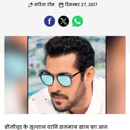
सरिता टीम
दिसम्बर 27, 2017
बौलीवुड के सुल्तान यानि सलमान खान का आज