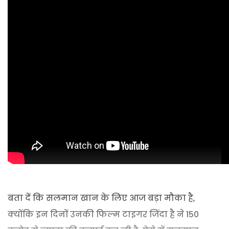
बता दें कि सलमान खान के लिए आज बड़ा मौका है,
क्योंकि इन दिनों उनकी फिल्म टाइगर जिंदा है ने 150