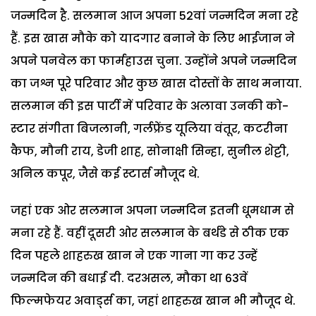
जन्मदिन है. सलमान आज अपना 52वां जन्मदिन मना रहे
हैं. इस खास मौके को यादगार बनाने के लिए भाईजान ने
अपने पनवेल का फार्महाउस चुना. उन्होंने अपने जन्मदिन
का जश्न पूरे परिवार और कुछ खास दोस्तों के साथ मनाया.
सलमान की इस पार्टी में परिवार के अलावा उनकी को-
स्टार संगीता बिजलानी, गर्लफ्रेंड यूलिया वंतूर, कटरीना
कैफ, मौनी राय, डेजी शाह, सोनाक्षी सिन्हा, सुनील शेट्टी,
अनिल कपूर, जैसे कई स्टार्स मौजूद थे.
जहां एक ओर सलमान अपना जन्मदिन इतनी धूमधाम से
मना रहे हैं. वहीं दूसरी ओर सलमान के बर्थडे से ठीक एक
दिन पहले शाहरुख खान ने एक गाना गा कर उन्हें
जन्मदिन की बधाई दी. दरअसल, मौका था 63वें
फिल्मफेयर अवार्ड्स का, जहां शाहरुख खान भी मौजूद थे.