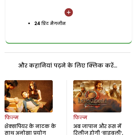
24
प्रिंट मैगजीन
और कहानियां पढ़ने के लिए क्लिक करें...
फिल्म
फिल्म
शेक्सपियर के नाटक के
अब जापान और रूस में
साथ अनोखा प्रयोग
रिलीज होगी ‘बाहुबली’,