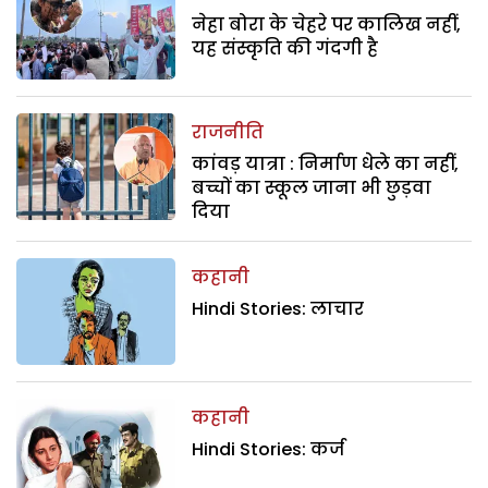
नेहा बोरा के चेहरे पर कालिख नहीं,
यह संस्कृति की गंदगी है
राजनीति
कांवड़ यात्रा : निर्माण धेले का नहीं,
बच्चों का स्कूल जाना भी छुड़वा
दिया
कहानी
Hindi Stories: लाचार
कहानी
Hindi Stories: कर्ज