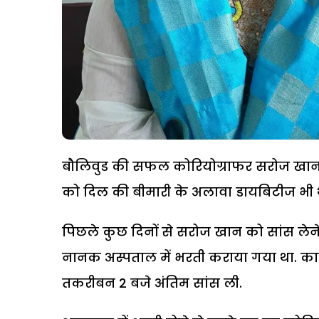
बौलिवुड की सफल कोरियोग्राफर सरोज खान क
को दिल की बीमारी के अलावा डायबिटीज भी 
पिछले कुछ दिनों से सरोज खान को सांस लेने म
नानक अस्पताल में भरती कराया गया था. कार्ड
तकरीबन 2 बजे अंतिम सांस ली.