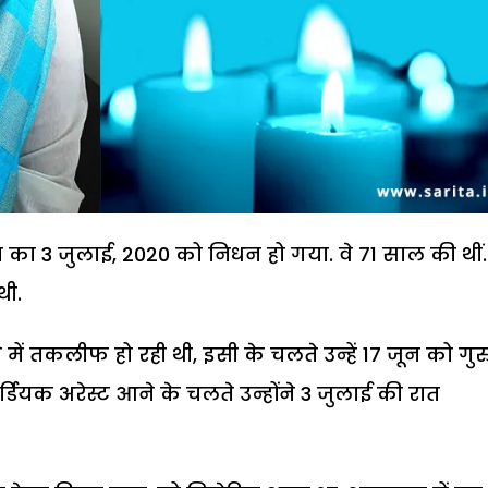
ा 3 जुलाई, 2020 को निधन हो गया. वे 71 साल की थीं
थी.
ें तकलीफ हो रही थी, इसी के चलते उन्हें 17 जून को गुर
ियक अरेस्ट आने के चलते उन्होंने 3 जुलाई की रात