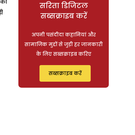
 की
सरिता डिजिटल
ड़ी
सब्सक्राइब करें
अपनी पसंदीदा कहानियां और
सामाजिक मुद्दों से जुड़ी हर जानकारी
के लिए सब्सक्राइब करिए
सब्सक्राइब करें