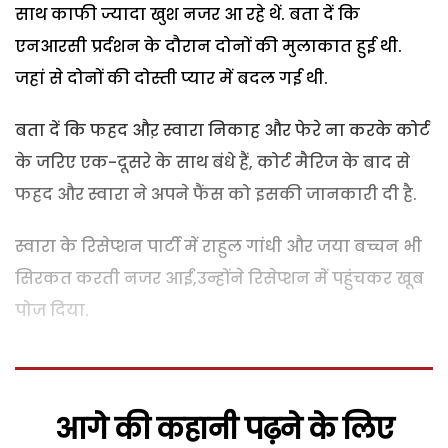
साथ काफी ज्यादा खुश नजर आ रहे थें. बता दें कि
एनआरसी प्रर्दशन के दौरान दोनों की मुलाकात हुई थी.
जहां से दोनों की दोस्ती प्यार में बदल गई थी.
बता दें कि फहद औऱ स्वारा निकाह और फेरे ना करके कोर्ट
के जरिए एक-दूसरे के साथ बंधे हैं, कोर्ट मैरिज के बाद से
फहद और स्वारा ने अपने फैंस को इसकी जानकारी दी है.
स्वारा के रिसेप्शन पार्टी में राहुल गांधी और जया बच्चन भी
सिरकत करती नजर आईं,उन्होंने रिसेप्शन में पहुंचकर खूब
पोज दिया.
आगे की कहानी पढ़ने के लिए