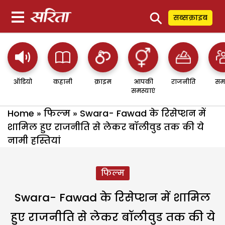
⚲
सब्सक्राइब
ऑडियो
कहानी
क्राइम
आपकी
राजनीति
सम
समस्याएं
Home
»
फिल्म
»
Swara- Fawad के रिसेप्शन में
शामिल हुए राजनीति से लेकर बॉलीवुड तक की ये
नामी हस्तियां
फिल्म
Swara- Fawad के रिसेप्शन में शामिल
हुए राजनीति से लेकर बॉलीवुड तक की ये