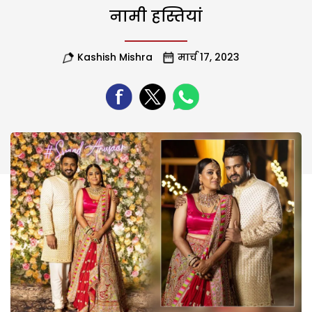
नामी हस्तियां
Kashish Mishra
मार्च 17, 2023