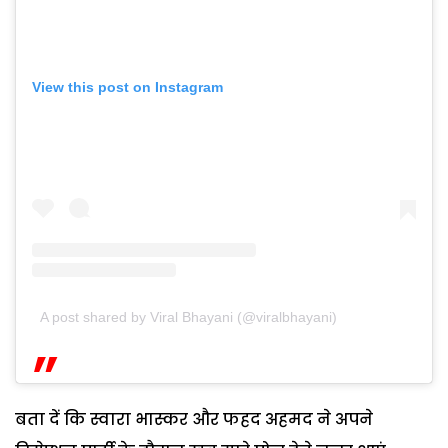
View this post on Instagram
A post shared by Viral Bhayani (@viralbhayani)
बता दें कि स्वारा भास्कर और फहद अहमद ने अपने