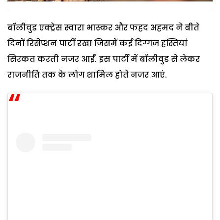
बॉलीवुड एक्ट्रेस स्वारा भास्कर और फहद अहमद ने बीते
दिनों रिसेप्शन पार्टी रखा जिसमें कई दिग्गज हस्तियां
सिरकत करती नजर आईं. इस पार्टी में बॉलीवुड से लेकर
राजनीति तक के लोग शामिल होते नजर आएं.