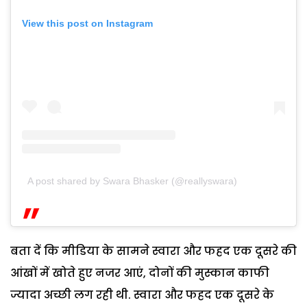
View this post on Instagram
A post shared by Swara Bhasker (@reallyswara)
बता दें कि मीडिया के सामने स्वारा और फहद एक दूसरे की
आंखों में खोते हुए नजर आएं, दोनों की मुस्कान काफी
ज्यादा अच्छी लग रही थी. स्वारा और फहद एक दूसरे के