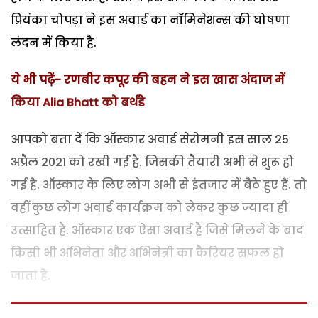
प्रियंका चोपड़ा ने इस अवार्ड का नॉमिनेशन्स की घोषणा
लंदन में किया है.
ये भी पढ़ें- रणबीर कपूर की बहन ने इस खास अंदाज में
किया Alia Bhatt को बर्थडे
आपको बता दें कि ऑस्कार अवार्ड सेरोमनी इस साल 25
अप्रैल 2021 को रखी गई है. जिसकी तैयारी अभी से शुरू हो
गई है. ऑस्कार के लिए लोग अभी से इंतजार में बैठे हुए हैं. तो
वहीं कुछ लोग अवार्ड कार्यक्रम को लेकर कुछ ज्यादा ही
उत्साहित है. ऑस्कार एक ऐसा अवार्ड है जिसे मिलने के बाद
किसी भी अभिनेता और अभिनेत्री का कैरियर सफल हो
जाता है.