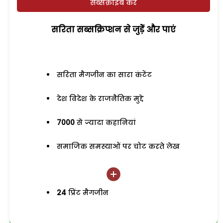
सब्सक्राइब करें
सरिता सब्सक्रिप्शन से जुड़ेें और पाएं
सरिता मैगजीन का सारा कंटेंट
देश विदेश के राजनैतिक मुद्दे
7000
से ज्यादा कहानियां
समाजिक समस्याओं पर चोट करते लेख
24
प्रिंट मैगजीन