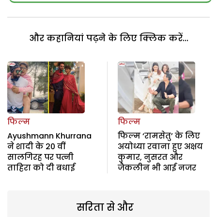
और कहानियां पढ़ने के लिए क्लिक करें...
फिल्म
फिल्म
Ayushmann Khurrana
फिल्म ‘रामसेतु’ के लिए
ने शादी के 20 वीं
अयोध्या रवाना हुए अक्षय
सालगिरह पर पत्नी
कुमार, नुसरत और
ताहिरा को दी बधाई
जैकलीन भी आई नजर
सरिता से और