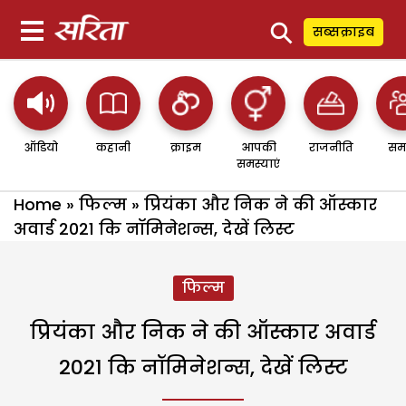
⚲
सब्सक्राइब
ऑडियो
कहानी
क्राइम
आपकी
राजनीति
सम
समस्याएं
Home
»
फिल्म
»
प्रियंका और निक ने की ऑस्कार
अवार्ड 2021 कि नॉमिनेशन्स, देखें लिस्ट
फिल्म
प्रियंका और निक ने की ऑस्कार अवार्ड
2021 कि नॉमिनेशन्स, देखें लिस्ट