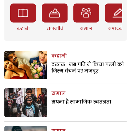
कहानी
राजनीति
समाज
संपादकीय
कहानी
दलाल : जब पति ने किया पत्नी को
जिस्म बेचने पर मजबूर
समाज
सपना है सामाजिक स्वतंत्रता