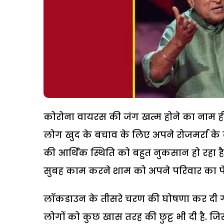
कोरोना वायरस की जंग खत्म होने का नाम ही नही
लोग खुद के बचाव के लिए अपने रोजमर्रा के का
की आर्थिक स्थिति को बहुत नुकसान हो रहा है.
सुबह काम करने शाम को अपने परिवार का पेट
लॉकडाउन के तीसरे चरण की घोषणा कर दी ग
लोगों को कुछ खास तरह की छुट्ट भी दी है. ज