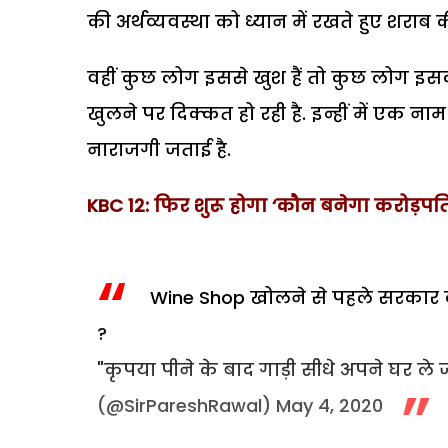
की अर्थव्यवस्था को ध्यान में रखते हुए शराब 
वहीं कुछ लोग इससे खुश हैं तो कुछ लोग इसक
खुलने पर दिक्कत हो रही है. इन्हीं में एक न
नाराजगी जताई है.
KBC 12: फिर शुरू होगा ‘कौन बनेगा करोड़प
Wine Shop खोलने से पहले सरकार 
?
"कृपया पीने के बाद गाड़ी सीधे अपने घर ले ज
(@SirPareshRawal)
May 4, 2020