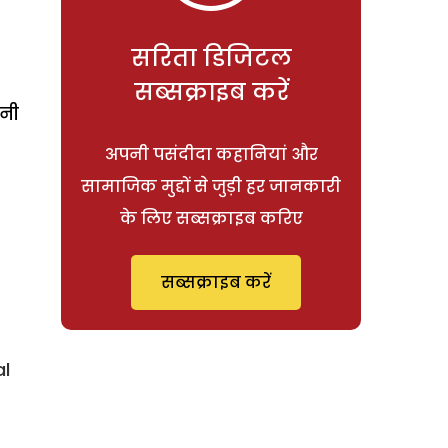
सरिता डिजिटल
सब्सक्राइब करें
पनी
अपनी पसंदीदा कहानियां और
सामाजिक मुद्दों से जुड़ी हर जानकारी
के लिए सब्सक्राइब करिए
सब्सक्राइब करें
l