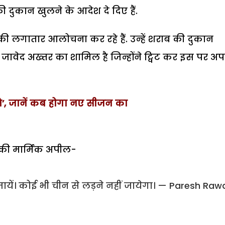
की दुकान खुलने के आदेश दे दिए हैं.
ी लगातार आलोचना कर रहे हैं. उन्हें शराब की दुकान
ाम जावेद अख्तर का शामिल है जिन्होंने ट्विट कर इस पर अ
ति’, जानें कब होगा नए सीजन का
की मार्मिक अपील-
ायें। कोई भी चीन से लड़ने नहीं जायेगा।
— Paresh Rawa