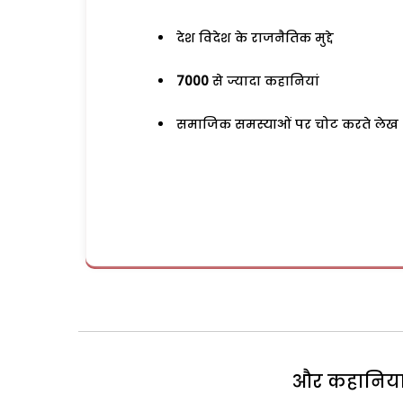
देश विदेश के राजनैतिक मुद्दे
7000
से ज्यादा कहानियां
समाजिक समस्याओं पर चोट करते लेख
और कहानियां 