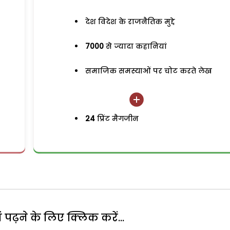
देश विदेश के राजनैतिक मुद्दे
7000
से ज्यादा कहानियां
समाजिक समस्याओं पर चोट करते लेख
24
प्रिंट मैगजीन
पढ़ने के लिए क्लिक करें...