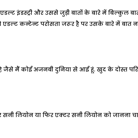
ल्ट इंडस्ट्री और उससे जुड़ी बातों के बारे में बिल्कुल बा
ो एडल्ट कन्टेन्ट परोसता जरूर है पर उसके बारे में बात नह
है जैसे मैं कोई अजनबी दुनिया से आई हूं. खुद के दोस्त पर
 स्टार सनी लियोन या फिर एक्टर सनी लियोन को जानना चा