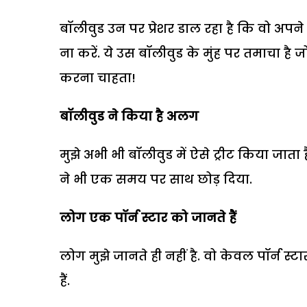
बॉलीवुड उन पर प्रेशर डाल रहा है कि वो अपने एड
ना करें. ये उस बॉलीवुड के मुंह पर तमाचा है ज
करना चाहता!
बॉलीवुड ने किया है अलग
मुझे अभी भी बॉलीवुड में ऐसे ट्रीट किया जाता 
ने भी एक समय पर साथ छोड़ दिया.
लोग एक पॉर्न स्टार को जानते हैं
लोग मुझे जानते ही नहीं है. वो केवल पॉर्न
हैं.