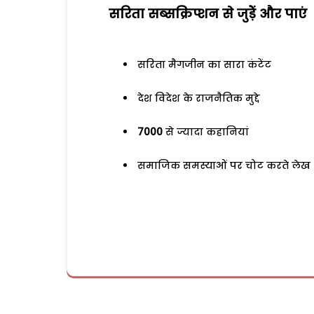
सरिता सब्सक्रिप्शन से जुड़ेें और पाएं
सरिता मैगजीन का सारा कंटेंट
देश विदेश के राजनैतिक मुद्दे
7000
से ज्यादा कहानियां
समाजिक समस्याओं पर चोट करते लेख