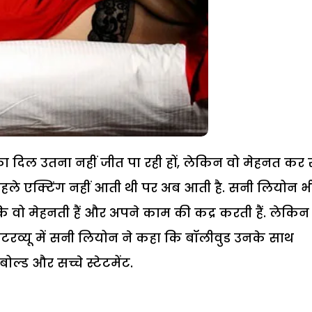
ा दिल उतना नहीं जीत पा रही हों, लेकिन वो मेहनत कर 
िन्हें पहले एक्टिंग नहीं आती थी पर अब आती है. सनी लियोन भ
ंकि वो मेहनती हैं और अपने काम की कद्र करती हैं. लेकिन
ंटरव्यू में सनी लियोन ने कहा कि बॉलीवुड उनके साथ
ल्ड और सच्चे स्टेटमेंट.