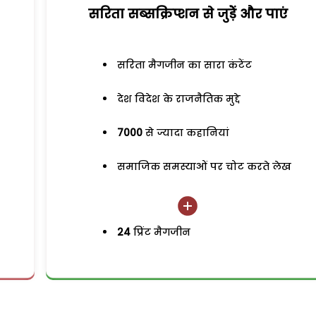
सरिता सब्सक्रिप्शन से जुड़ेें और पाएं
सरिता मैगजीन का सारा कंटेंट
देश विदेश के राजनैतिक मुद्दे
7000
से ज्यादा कहानियां
समाजिक समस्याओं पर चोट करते लेख
24
प्रिंट मैगजीन