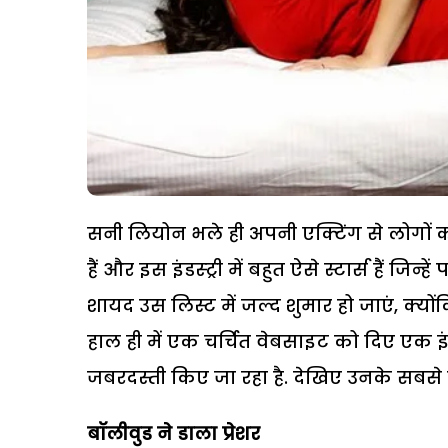
सनी लियोन भले ही अपनी एक्टिंग से लोगों क
हैं और इस इंडस्ट्री में बहुत ऐसे स्टार्स हैं ज
शायद उस लिस्ट में जल्द शुमार हो जाएं, क्यो
हाल ही में एक चर्चित वेबसाइट को दिए एक इ
जबरदस्ती किए जा रहा है. देखिए उनके सबसे बो
बॉलीवुड ने डाला प्रेशर