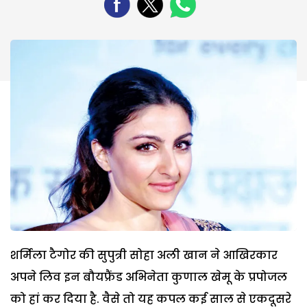
शर्मिला टैगोर की सुपुत्री सोहा अली खान ने आखिरकार
अपने लिव इन बौयफ्रैंड अभिनेता कुणाल खेमू के प्रपोजल
को हां कर दिया है. वैसे तो यह कपल कई साल से एकदूसरे