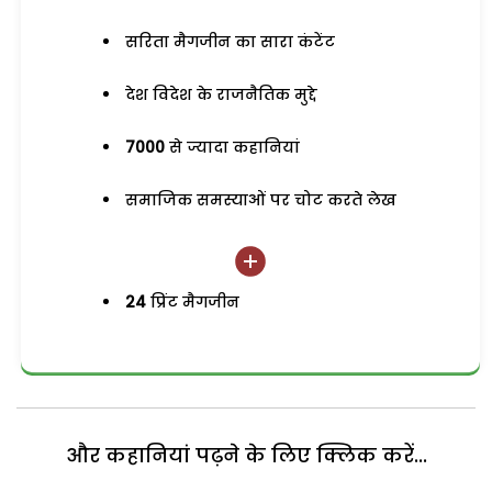
सरिता मैगजीन का सारा कंटेंट
देश विदेश के राजनैतिक मुद्दे
7000
से ज्यादा कहानियां
समाजिक समस्याओं पर चोट करते लेख
24
प्रिंट मैगजीन
और कहानियां पढ़ने के लिए क्लिक करें...