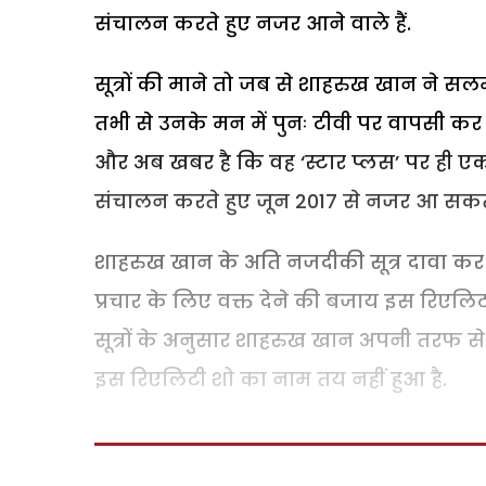
संचालन करते हुए नजर आने वाले हैं.
सूत्रों की माने तो जब से शाहरुख खान ने सल
तभी से उनके मन में पुनः टीवी पर वापसी क
और अब खबर है कि वह ‘स्टार प्लस’ पर ही ए
संचालन करते हुए जून 2017 से नजर आ सकते 
शाहरुख खान के अति नजदीकी सूत्र दावा कर 
प्रचार के लिए वक्त देने की बजाय इस रिएलिट
सूत्रों के अनुसार शाहरुख खान अपनी तरफ स
इस रिएलिटी शो का नाम तय नहीं हुआ है.