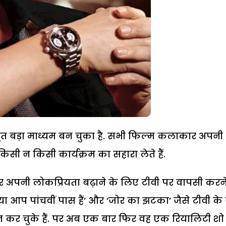
हुत बड़ा माध्यम बन चुका है. सभी फिल्म कलाकार अपनी
िसी न किसी कार्यक्रम का सहारा लेते हैं.
र अपनी लोकप्रियता बढ़ाने के लिए टीवी पर वापसी करन
या आप पांचवीं पास हैं’ और ‘जोर का झटका’ जैसे टीवी के 
कर चुके हैं. पर अब एक बार फिर वह एक रियालिटी शो