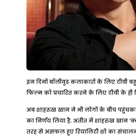
इन दिनों बॉलीवुड कलाकारों के लिए टीवी ब
फिल्म को प्रचारित करने के लिए टीवी के ही क
अब शाहरुख खान ने भी लोगों के बीच पहुंचक
का निर्णय लिया है. अतीत में शाहरुख खान ‘क्
तरह से असफल हुए रियालिटी शो का संचालन 