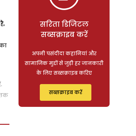
सरिता डिजिटल
ै,
सब्सक्राइब करें
 का
अपनी पसंदीदा कहानियां और
सामाजिक मुद्दों से जुड़ी हर जानकारी
के लिए सब्सक्राइब करिए
.
सब्सक्राइब करें
 तक