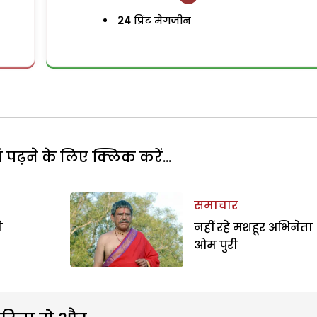
24
प्रिंट मैगजीन
पढ़ने के लिए क्लिक करें...
समाचार
ी
नहीं रहे मशहूर अभिनेता
ओम पुरी