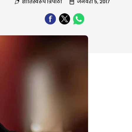
शांतिस्वरूप त्रिपाठी
जनवरी 5, 2017