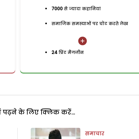
7000
से ज्यादा कहानियां
समाजिक समस्याओं पर चोट करते लेख
24
प्रिंट मैगजीन
पढ़ने के लिए क्लिक करें...
समाचार