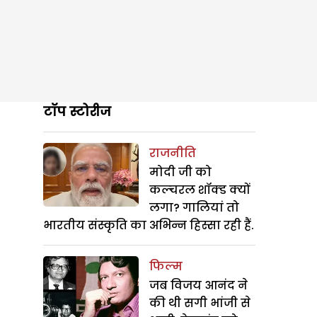
टॉप स्टोरीज
राजनीति
मोदी जी को
कल्चरल शॉक्ड क्यों
लगा? गालियां तो
भारतीय संस्कृति का अभिन्न हिस्सा रही हैं.
फिल्म
जब विजय आनंद ने
की थी सगी भांजी से