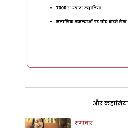
7000
से ज्यादा कहानियां
समाजिक समस्याओं पर चोट करते लेख
और कहानियां 
समाचार