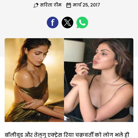
सरिता टीम
मार्च 25, 2017
बॉलीवुड और तेलुगु एक्ट्रेस रिया चक्रवर्ती को लोग भले ही