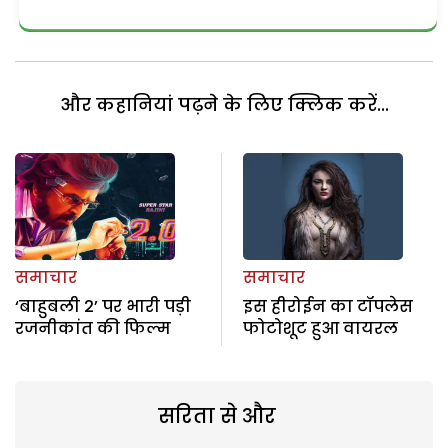
और कहानियां पढ़ने के लिए क्लिक करें...
समाचार
समाचार
‘बाहुबली 2’ पर भारी पड़ी
इस हीरोईन का टॉपलेस
रजनीकांत की फिल्म
फोटोशूट हुआ वायरल
सरिता से और