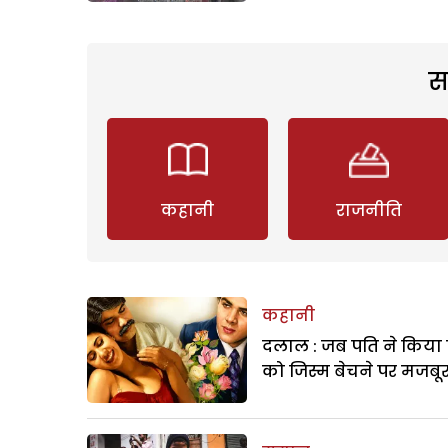
स
कहानी
राजनीति
कहानी
दलाल : जब पति ने किया 
को जिस्म बेचने पर मजबू