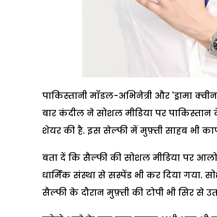
पाकिस्तानी मॉडल-अभिनेत्री और 'ड्रामा क्वीन
बार कंदील ने सोशल मीडिया पर पाकिस्तान के
शेयर की है. इस सेल्फी में मुफ़्ती साहब भी क
बता दें कि सैल्फी की सोशल मीडिया पर आलो
धार्मिक संस्था से सस्पेंड भी कर दिया गया.
सैल्फी के दौरान मुफ़्ती की टोपी भी सिर से उ