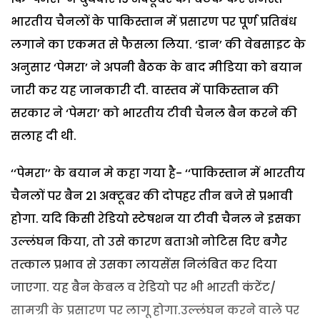
भारतीय चैनलों के पाकिस्तान में प्रसारण पर पूर्ण प्रतिबंध
लगाने का एकमत से फैसला लिया. ‘डान’ की वेबसाइट के
अनुसार ‘पेमरा’ ने अपनी बैठक के बाद मीडिया को बयान
जारी कर यह जानकारी दी. वास्तव में पाकिस्तान की
सरकार ने ‘पेमरा’ को भारतीय टीवी चैनल बैन करने की
सलाह दी थी.
‘‘पेमरा’’ के बयान मे कहा गया है- ‘‘पाकिस्तान में भारतीय
चैनलों पर बैन 21 अक्टूबर की दोपहर तीन बजे से प्रभावी
होगा. यदि किसी रेडियो स्टेषशन या टीवी चैनल ने इसका
उल्लंघन किया, तो उसे कारण बताओ नोटिस दिए बगैर
तत्काल प्रभाव से उसका लायसेंस निलंबित कर दिया
जाएगा. यह बैन केबल व रेडियो पर भी भारती कंटेंट/
सामग्री के प्रसारण पर लागू होगा.उल्लंघन करने वाले पर