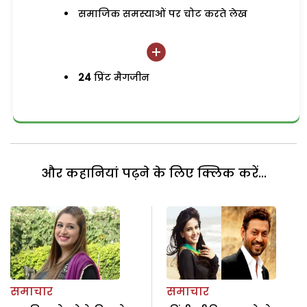
समाजिक समस्याओं पर चोट करते लेख
24
प्रिंट मैगजीन
और कहानियां पढ़ने के लिए क्लिक करें...
समाचार
समाचार