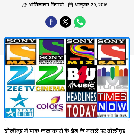
शांतिस्वरूप त्रिपाठी
अक्टूबर 20, 2016
बौलीवुड में पाक कलाकारों के बैन के मसले पर बौलीवुड