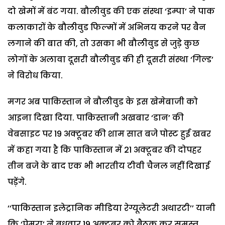
दो खेमों में बंट गया. बौलीवुड की एक संस्था ‘इम्पा’ ने पाक
कलाकारों के बौलीवुड फिल्मों में अभिनय करने पर बैन
लगाने की बात की, तो उसका भी बौलीवुड से जुड़े कुछ
लोगों के अलावा दूसरी बौलीवुड की ही दूसरी संस्था ‘गिल्ड’
ने विरोध किया.
मगर अब पाकिस्तान ने बौलीवुड के इस खेमेबाजी को
आइना दिखा दिया. पाकिस्तानी अखबार ‘डान’ की
वेबसाइट पर 19 अक्टूबर की शाम सात बजे पोस्ट हुई खबर
में कहा गया है कि पाकिस्तान में 21 अक्टूबर की दोपहर
तीन बजे के बाद एक भी भारतीय टीवी चैनल नहीं दिखाई
पड़ेंगे.
‘‘पाकिस्तान इलेट्रानिक मीडिया रेग्यूलेटरी अथारटी’’ यानी
कि ‘पेमरा’ ने बुधवार 19 अक्टूबर को बैठक कर समस्त