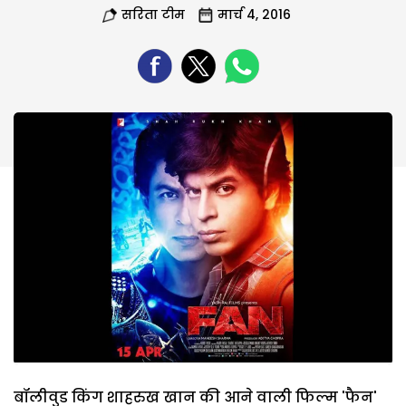
सरिता टीम
मार्च 4, 2016
बॉलीवुड किंग शाहरुख खान की आने वाली फिल्म 'फैन'