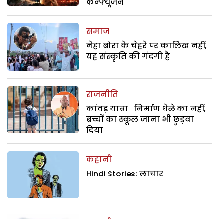
कन्फ्यूजन
समाज
नेहा बोरा के चेहरे पर कालिख नहीं,
यह संस्कृति की गंदगी है
राजनीति
कांवड़ यात्रा : निर्माण धेले का नहीं,
बच्चों का स्कूल जाना भी छुड़वा
दिया
कहानी
Hindi Stories: लाचार