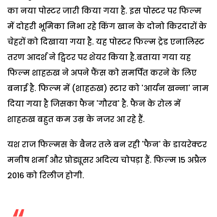
का नया पोस्टर जारी किया गया है. इस पोस्टर पर फिल्म
में दोहरी भूमिका निभा रहे किंग खान के दोनो किरदारों के
चेहरों को दिखाया गया है. यह पोस्टर फिल्म ट्रेड एनालिस्ट
तरण आदर्श ने ट्विटर पर शेयर किया है.बताया गया यह
फिल्म शाहरुख ने अपने फैंस को समर्पित करने के लिए
बनाई है. फिल्म में (शाहरुख) स्टार को 'आर्यन खन्ना' नाम
दिया गया है जिसका फैन 'गौरव' है. फैन के रोल में
शाहरुख बहुत कम उम्र के नजर आ रहे हैं.
यश राज फिल्मस के बैनर तले बन रही 'फैन' के डायरेक्टर
मनीष शर्मा और प्रोड्यूसर अदित्य चोपड़ा हैं. फिल्म 15 अप्रैल
2016 को रिलीज होगी.