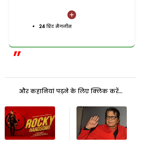
24
प्रिंट मैगजीन
और कहानियां पढ़ने के लिए क्लिक करें...