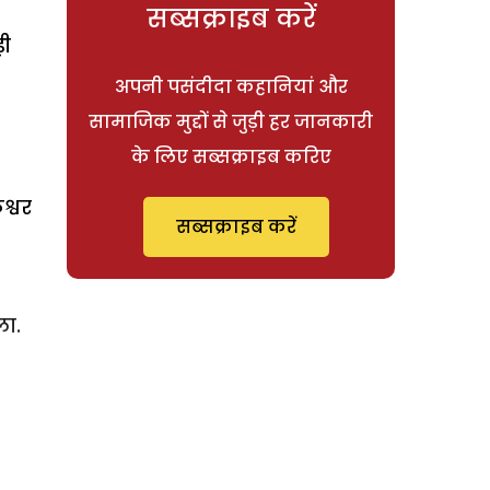
सब्सक्राइब करें
ड़ी
अपनी पसंदीदा कहानियां और
सामाजिक मुद्दों से जुड़ी हर जानकारी
के लिए सब्सक्राइब करिए
श्वर
सब्सक्राइब करें
ला.