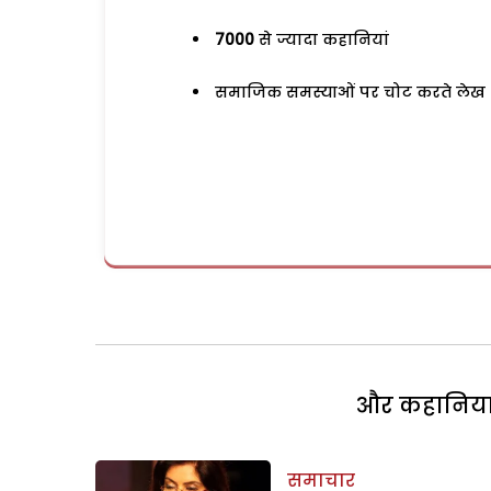
7000
से ज्यादा कहानियां
समाजिक समस्याओं पर चोट करते लेख
और कहानियां 
समाचार