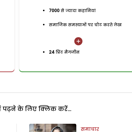
7000
से ज्यादा कहानियां
समाजिक समस्याओं पर चोट करते लेख
24
प्रिंट मैगजीन
पढ़ने के लिए क्लिक करें...
समाचार