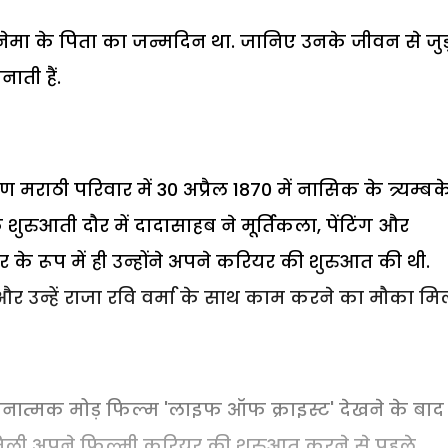
मा के पिता का जन्मदिन था. जानिए उनके जीवन से जु
ाती हैं.
मराठी परिवार में 30 अप्रैल 1870 में नासिक के त्र्यम्बके
 शुरुआती दौर में दादासाहब ने मूर्तिकला, पेंटिंग और
े रूप में ही उन्होंने अपने करियर की शुरुआत की थी.
ला और उन्हें राजा रवि वर्मा के साथ काम करने का मौका मि
 रचनात्मक मोड़ फिल्म 'लाइफ ऑफ क्राइस्ट' देखने के बाद
णा मिली अपने फिल्मी करियर की शुरुआत करने से पहले