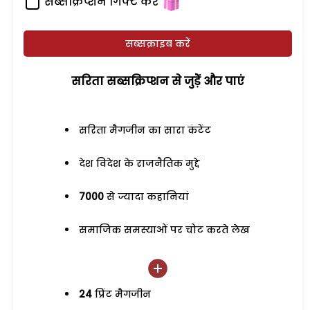
सब्सक्रिप्शन गिफ्ट करें
सब्सक्राइब करें
सरिता सब्सक्रिप्शन से जुड़ेें और पाएं
सरिता मैगजीन का सारा कंटेंट
देश विदेश के राजनैतिक मुद्दे
7000
से ज्यादा कहानियां
समाजिक समस्याओं पर चोट करते लेख
24
प्रिंट मैगजीन