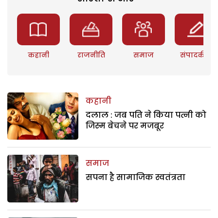
कहानी
राजनीति
समाज
संपादकीय
कहानी
दलाल : जब पति ने किया पत्नी को
जिस्म बेचने पर मजबूर
समाज
सपना है सामाजिक स्वतंत्रता