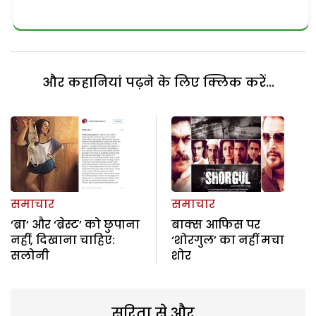
और कहानियां पढ़ने के लिए क्लिक करें...
समाचार
समाचार
‘ब्रा’ और ‘ब्रेस्ट’ को छुपाना
बाक्स आफिस पर
नहीं, दिखाना चाहिए:
‘शोरगुल’ का नहीं मचा
सलोनी
शोर
सरिता से और