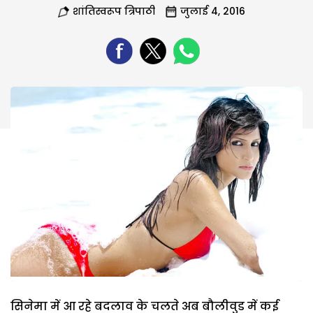
शांतिस्वरूप त्रिपाठी
जुलाई 4, 2016
सिनेमा में आ रहे बदलाव के चलते अब बौलीवुड में कई