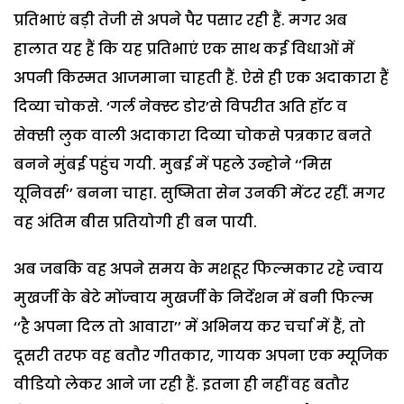
प्रतिभाएं बड़ी तेजी से अपने पैर पसार रही हैं. मगर अब
हालात यह हैं कि यह प्रतिभाएं एक साथ कई विधाओं में
अपनी किस्मत आजमाना चाहती हैं. ऐसे ही एक अदाकारा हैं
दिव्या चोकसे. ‘गर्ल नेक्स्ट डोर’से विपरीत अति हॉट व
सेक्सी लुक वाली अदाकारा दिव्या चोकसे पत्रकार बनते
बनने मुंबई पहुंच गयी. मुबई में पहले उन्होने ‘‘मिस
यूनिवर्स’’ बनना चाहा. सुष्मिता सेन उनकी मेंटर रहीं. मगर
वह अंतिम बीस प्रतियोगी ही बन पायी.
अब जबकि वह अपने समय के मशहूर फिल्मकार रहे ज्वाय
मुखर्जी के बेटे मोंज्वाय मुखर्जी के निर्देशन में बनी फिल्म
‘‘है अपना दिल तो आवारा’’ में अभिनय कर चर्चा में हैं, तो
दूसरी तरफ वह बतौर गीतकार, गायक अपना एक म्यूजिक
वीडियो लेकर आने जा रही हैं. इतना ही नहीं वह बतौर